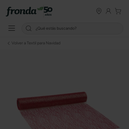
Volver a Textil para Navidad