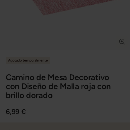
Agotado temporalmente
Camino de Mesa Decorativo
con Diseño de Malla roja con
brillo dorado
6,99 €