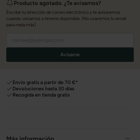
Producto agotado. ¿Te avisamos?
Escribe tu dirección de correo electrónico y te avisaremos
cuando volvamos a tenerlo disponible. (No usaremos tu email
para nada más)
Avísame
Envío gratis a partir de 70 €*
Devoluciones hasta 30 días
Recogida en tienda gratis
Más información