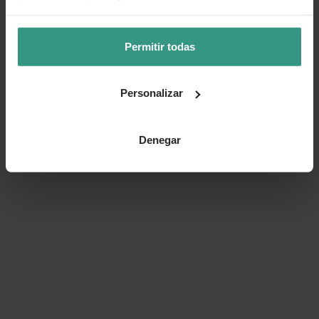
Permitir todas
Personalizar
Denegar