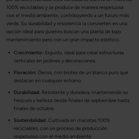
100% reciclables y se produce de manera respetuosa
con el medio ambiente, contribuyendo a un futuro más
verde. Su durabilidad y resistencia la convierten en una
opción ideal para quienes buscan una planta de bajo
mantenimiento pero con un gran impacto estético.
Crecimiento:
Erguido, ideal para crear estructuras
verticales en jardines y decoraciones.
Floración:
Densa, con brotes de un blanco puro que
destacan en cualquier entorno.
Durabilidad:
Resistente y duradera, manteniendo su
frescura y belleza desde finales de septiembre hasta
finales de octubre.
Sostenibilidad:
Cultivada en macetas 100%
reciclables, con un proceso de producción
respetuoso con el medio ambiente.