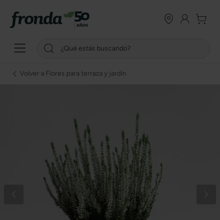
Volver a Flores para terraza y jardín