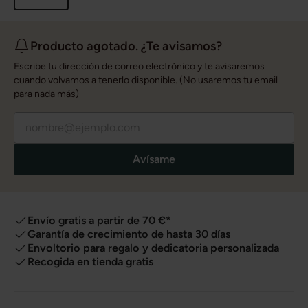
Producto agotado. ¿Te avisamos?
Escribe tu dirección de correo electrónico y te avisaremos
cuando volvamos a tenerlo disponible. (No usaremos tu email
para nada más)
Avísame
Envío gratis a partir de 70 €*
Garantía de crecimiento de hasta 30 días
Envoltorio para regalo y dedicatoria personalizada
Recogida en tienda gratis