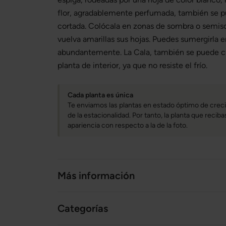
flor, agradablemente perfumada, también se pu
cortada. Colócala en zonas de sombra o semisom
vuelva amarillas sus hojas. Puedes sumergirla 
abundantemente. La Cala, también se puede c
planta de interior, ya que no resiste el frío.
Cada planta es única
Te enviamos las plantas en estado óptimo de creci
de la estacionalidad. Por tanto, la planta que reci
apariencia con respecto a la de la foto.
Más información
Categorías