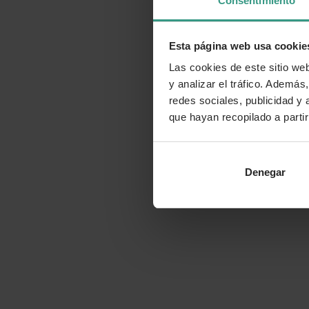
Consentimiento
Esta página web usa cookie
Las cookies de este sitio we
y analizar el tráfico. Ademá
redes sociales, publicidad y
que hayan recopilado a parti
Denegar