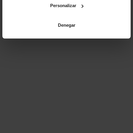
Personalizar
Denegar