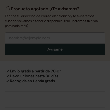
Producto agotado. ¿Te avisamos?
Escribe tu dirección de correo electrónico y te avisaremos
cuando volvamos a tenerlo disponible. (No usaremos tu email
para nada más)
Avísame
Envío gratis a partir de 70 €*
Devoluciones hasta 30 días
Recogida en tienda gratis