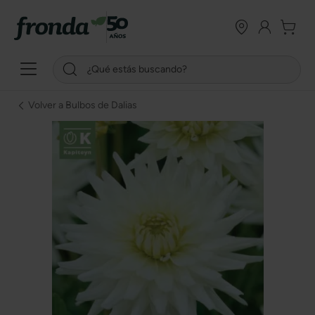
Volver a Bulbos de Dalias