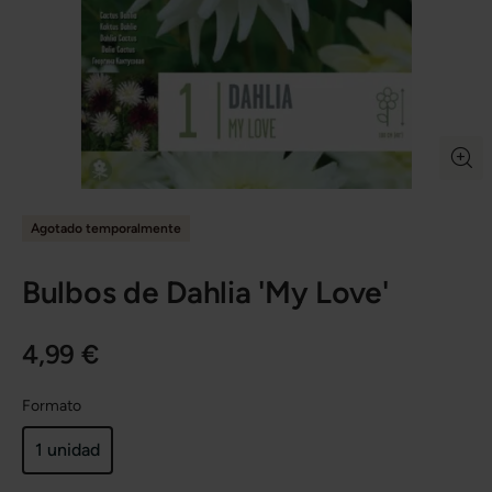
Agotado temporalmente
Bulbos de Dahlia 'My Love'
4,99 €
Formato
1 unidad