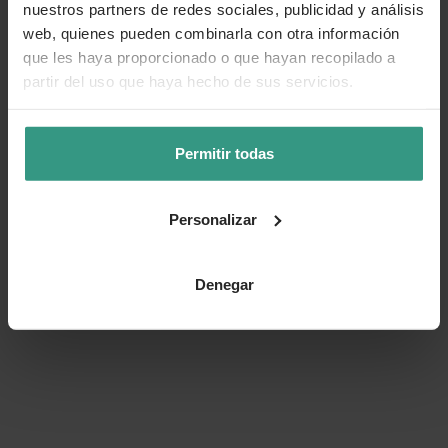
nuestros partners de redes sociales, publicidad y análisis
web, quienes pueden combinarla con otra información
que les haya proporcionado o que hayan recopilado a
partir del uso que haya hecho de sus servicios.
Permitir todas
Personalizar
Denegar