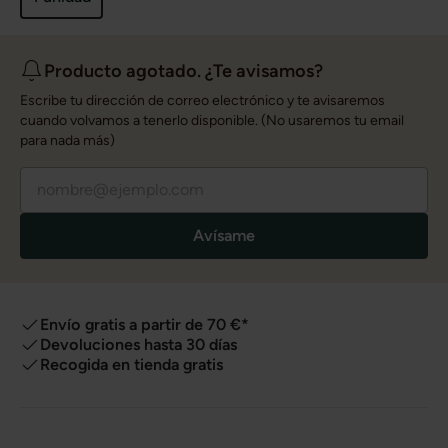
Producto agotado. ¿Te avisamos?
Escribe tu dirección de correo electrónico y te avisaremos
cuando volvamos a tenerlo disponible. (No usaremos tu email
para nada más)
Avísame
Envío gratis a partir de 70 €*
Devoluciones hasta 30 días
Recogida en tienda gratis