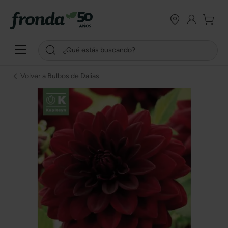
Volver a Bulbos de Dalias