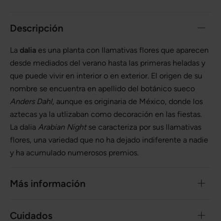
Descripción
La
dalia
es una planta con llamativas flores que aparecen
desde mediados del verano hasta las primeras heladas y
que puede vivir en interior o en exterior. El origen de su
nombre se encuentra en apellido del botánico sueco
Anders Dahl
, aunque es originaria de México, donde los
aztecas ya la utlizaban como decoración en las fiestas.
La dalia
Arabian Night
se caracteriza por sus llamativas
flores, una variedad que no ha dejado indiferente a nadie
y ha acumulado numerosos premios.
Más información
Cuidados