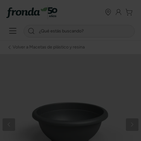
Volver a Macetas de plástico y resina