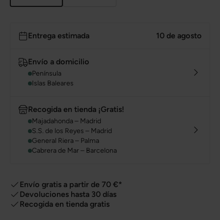
Entrega estimada
10 de agosto
Envío a domicilio
Península
Islas Baleares
Recogida en tienda ¡Gratis!
Majadahonda – Madrid
S.S. de los Reyes – Madrid
General Riera – Palma
Cabrera de Mar – Barcelona
Envío gratis a partir de 70 €*
Devoluciones hasta 30 días
Recogida en tienda gratis