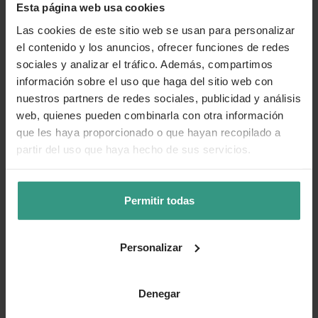
Esta página web usa cookies
Las cookies de este sitio web se usan para personalizar
el contenido y los anuncios, ofrecer funciones de redes
sociales y analizar el tráfico. Además, compartimos
información sobre el uso que haga del sitio web con
nuestros partners de redes sociales, publicidad y análisis
web, quienes pueden combinarla con otra información
que les haya proporcionado o que hayan recopilado a
partir del uso que haya hecho de sus servicios.
Permitir todas
Personalizar
Denegar