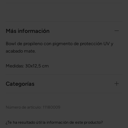
Más información
Bowl de propileno con pigmento de protección UV y
acabado mate.
Medidas: 30x12,5 cm
Categorías
Número de artículo:
11180009
¿Te ha resultado útil la información de este producto?