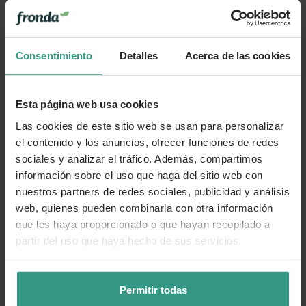
Consentimiento
Detalles
Acerca de las cookies
Esta página web usa cookies
Las cookies de este sitio web se usan para personalizar
el contenido y los anuncios, ofrecer funciones de redes
sociales y analizar el tráfico. Además, compartimos
información sobre el uso que haga del sitio web con
nuestros partners de redes sociales, publicidad y análisis
web, quienes pueden combinarla con otra información
que les haya proporcionado o que hayan recopilado a
partir del uso que haya hecho de sus servicios.
Permitir todas