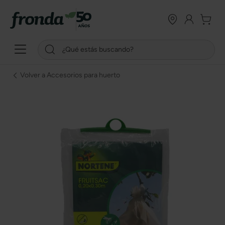
Volver a Accesorios para huerto