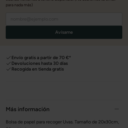
para nada más)
Avísame
Envío gratis a partir de 70 €*
Devoluciones hasta 30 días
Recogida en tienda gratis
Más información
Bolsa de papel para recoger Uvas. Tamaño de 20x30cm,