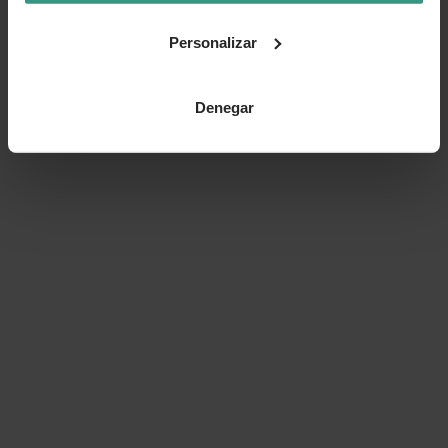
Personalizar
Denegar