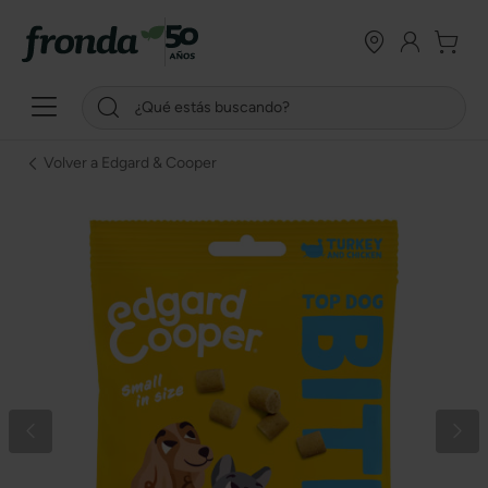
Volver a Edgard & Cooper