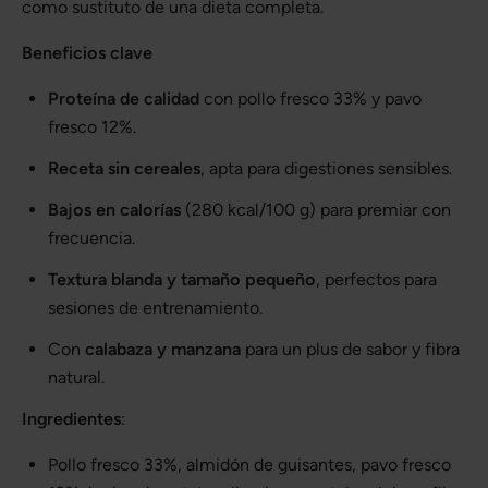
como sustituto de una dieta completa.
Beneficios clave
Proteína de calidad
con pollo fresco 33% y pavo
fresco 12%.
Receta sin cereales
, apta para digestiones sensibles.
Bajos en calorías
(280 kcal/100 g) para premiar con
frecuencia.
Textura blanda y tamaño pequeño
, perfectos para
sesiones de entrenamiento.
Con
calabaza y manzana
para un plus de sabor y fibra
natural.
Ingredientes
:
Pollo fresco 33%, almidón de guisantes, pavo fresco