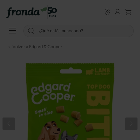
Volver a Edgard & Cooper