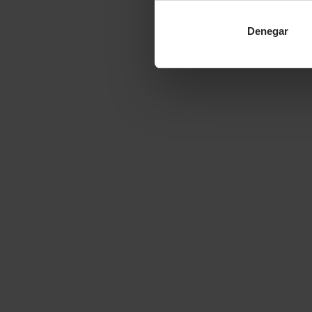
Denegar