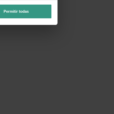
Permitir todas