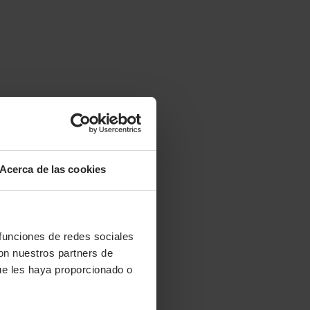
Acerca de las cookies
 funciones de redes sociales
con nuestros partners de
ue les haya proporcionado o