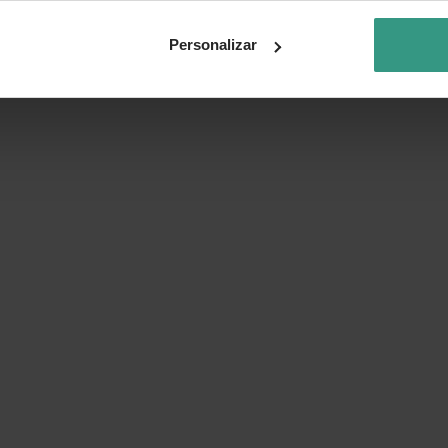
Personalizar