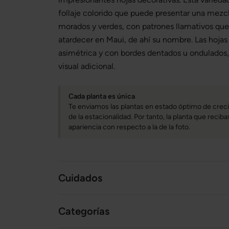
follaje colorido que puede presentar una mezcl
morados y verdes, con patrones llamativos que
atardecer en Maui, de ahí su nombre. Las hojas
asimétrica y con bordes dentados u ondulados,
visual adicional.
Cada planta es única
Te enviamos las plantas en estado óptimo de creci
de la estacionalidad. Por tanto, la planta que reci
apariencia con respecto a la de la foto.
Cuidados
Categorías