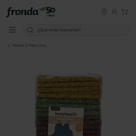
Volver a Mascotas