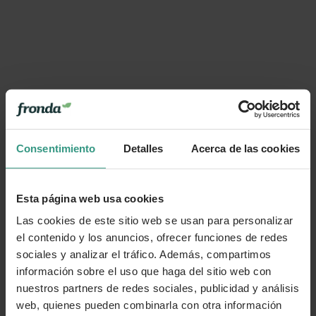
Consentimiento
Detalles
Acerca de las cookies
Esta página web usa cookies
Las cookies de este sitio web se usan para personalizar
el contenido y los anuncios, ofrecer funciones de redes
sociales y analizar el tráfico. Además, compartimos
información sobre el uso que haga del sitio web con
nuestros partners de redes sociales, publicidad y análisis
web, quienes pueden combinarla con otra información