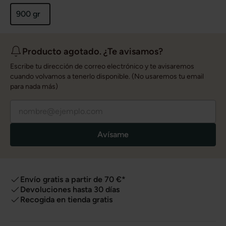
900 gr
Producto agotado. ¿Te avisamos?
Escribe tu dirección de correo electrónico y te avisaremos
cuando volvamos a tenerlo disponible. (No usaremos tu email
para nada más)
Avísame
Envío gratis a partir de 70 €*
Devoluciones hasta 30 días
Recogida en tienda gratis