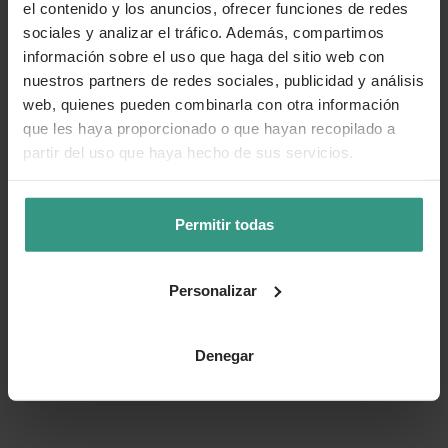
el contenido y los anuncios, ofrecer funciones de redes
sociales y analizar el tráfico. Además, compartimos
información sobre el uso que haga del sitio web con
nuestros partners de redes sociales, publicidad y análisis
web, quienes pueden combinarla con otra información
que les haya proporcionado o que hayan recopilado a
partir del uso que haya hecho de sus servicios.
Permitir todas
Personalizar
Denegar