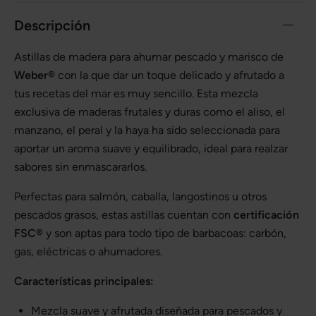
Descripción
Astillas de madera para ahumar pescado y marisco de
Weber®
con la que dar un toque delicado y afrutado a
tus recetas del mar es muy sencillo. Esta mezcla
exclusiva de maderas frutales y duras como el aliso, el
manzano, el peral y la haya ha sido seleccionada para
aportar un aroma suave y equilibrado, ideal para realzar
sabores sin enmascararlos.
Perfectas para salmón, caballa, langostinos u otros
pescados grasos, estas astillas cuentan con
certificación
FSC®
y son aptas para todo tipo de barbacoas: carbón,
gas, eléctricas o ahumadores.
Características principales:
Mezcla suave y afrutada diseñada para pescados y