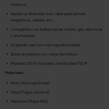
mariscos
Aporta un ahumado sutil, ideal para salmón,
langostinos, caballa, etc.
Compatible con barbacoas de carbón, gas, eléctricas
y ahumadores
Se puede usar con o sin caja ahumadora
Bolsa de plástico con cierre hermético
Maderas 100 % naturales, certificadas FSC®.
Materiales:
Aliso (Alnus glutinosa)
Haya (Fagus sylvatica)
Manzano (Malus Mill)