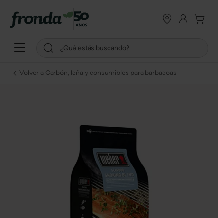
Volver a Carbón, leña y consumibles para barbacoas