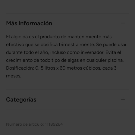
Más información
El algicida es el producto de mantenimiento más
efectivo que se dosifica trimestralmente. Se puede usar
durante todo el año, incluso como invernador. Evita el
crecimiento de todo tipo de algas en cualquier piscina.
Dosificación: 0, 5 litros x 60 metros cúbicos, cada 3
meses.
Categorías
Número de artículo:
11189264