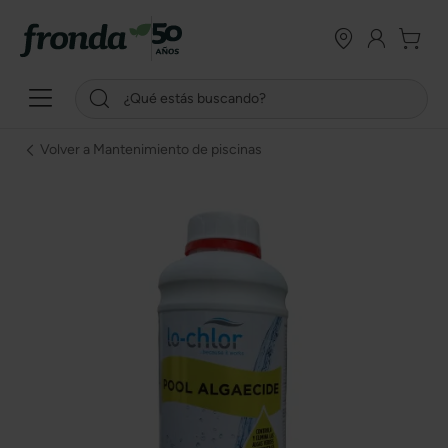
Volver a Mantenimiento de piscinas