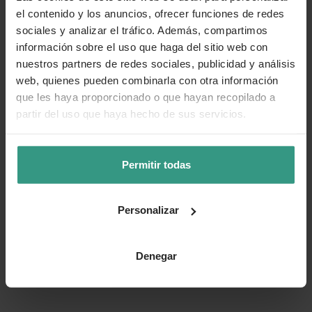
el contenido y los anuncios, ofrecer funciones de redes
sociales y analizar el tráfico. Además, compartimos
información sobre el uso que haga del sitio web con
nuestros partners de redes sociales, publicidad y análisis
web, quienes pueden combinarla con otra información
que les haya proporcionado o que hayan recopilado a
partir del uso que haya hecho de sus servicios.
Permitir todas
Personalizar
Denegar