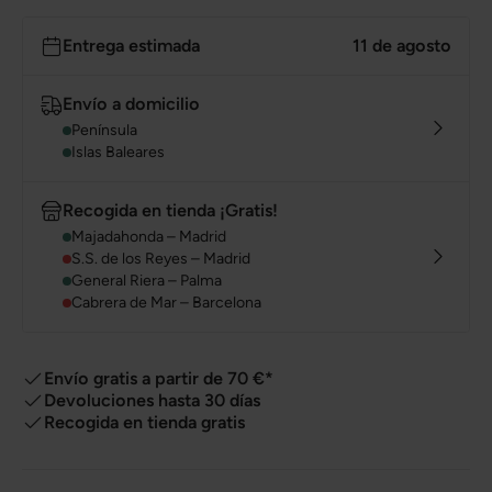
Entrega estimada
11 de agosto
Envío a domicilio
Península
Islas Baleares
Recogida en tienda ¡Gratis!
Majadahonda – Madrid
S.S. de los Reyes – Madrid
General Riera – Palma
Cabrera de Mar – Barcelona
Envío gratis a partir de 70 €*
Devoluciones hasta 30 días
Recogida en tienda gratis