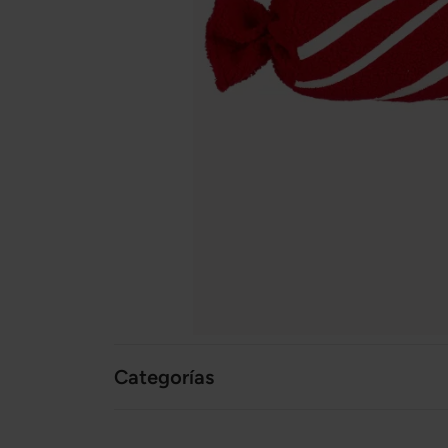
Categorías