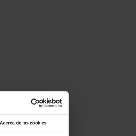
Acerca de las cookies