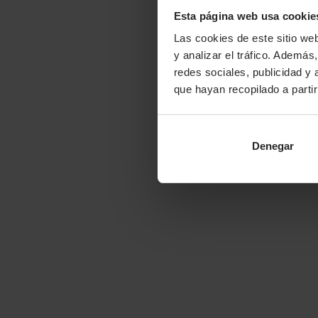
Esta página web usa cookie
Las cookies de este sitio we
y analizar el tráfico. Ademá
redes sociales, publicidad y
que hayan recopilado a parti
Denegar