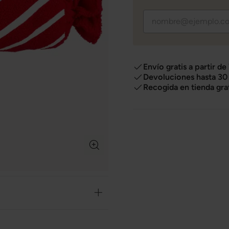
Envío gratis a partir de
Devoluciones hasta 30 
Recogida en tienda gra