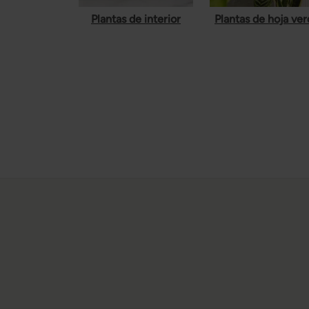
Plantas de interior
Plantas de hoja ve