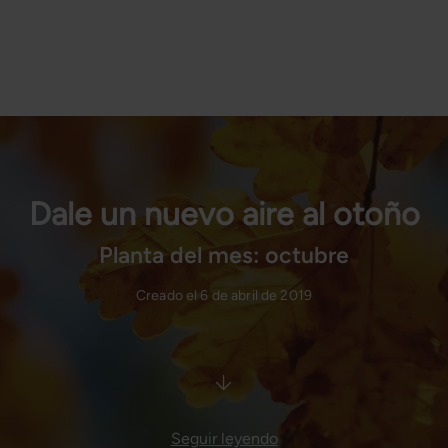
Dale un nuevo aire al otoño
Planta del mes: octubre
Creado el 6 de abril de 2019
Seguir leyendo