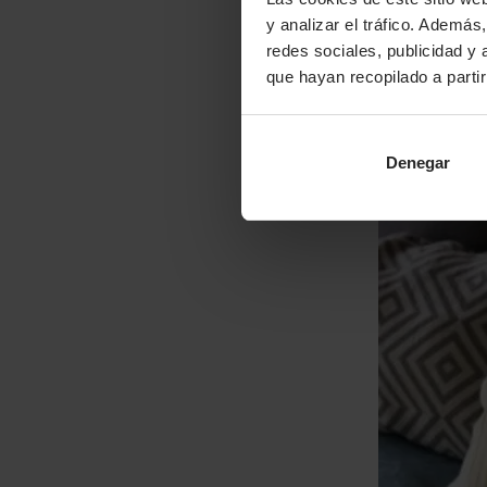
y analizar el tráfico. Ademá
redes sociales, publicidad y
que hayan recopilado a parti
Denegar