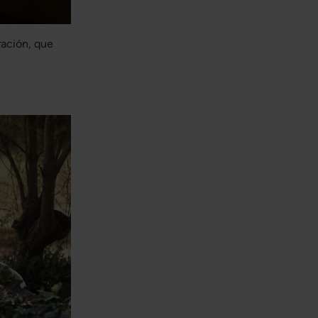
ración, que