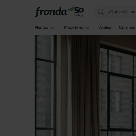
Plantas
Macetería
Atelier
Comple