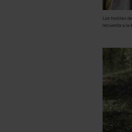
Los textiles d
recuerda a la 