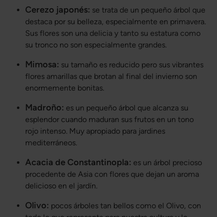
Cerezo japonés:
se trata de un pequeño árbol que
destaca por su belleza, especialmente en primavera.
Sus flores son una delicia y tanto su estatura como
su tronco no son especialmente grandes.
Mimosa:
su tamaño es reducido pero sus vibrantes
flores amarillas que brotan al final del invierno son
enormemente bonitas.
Madroño:
es un pequeño árbol que alcanza su
esplendor cuando maduran sus frutos en un tono
rojo intenso. Muy apropiado para jardines
mediterráneos.
Acacia de Constantinopla:
es un árbol precioso
procedente de Asia con flores que dejan un aroma
delicioso en el jardín.
Olivo:
pocos árboles tan bellos como el Olivo, con