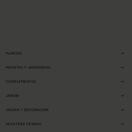
PLANTAS
MACETAS Y JARDINERAS
COMPLEMENTOS
JARDÍN
HOGAR Y DECORACIÓN
NUESTRAS TIENDAS