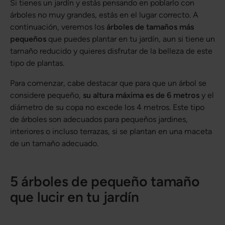
Si tienes un jardín y estás pensando en poblarlo con
árboles no muy grandes, estás en el lugar correcto. A
continuación, veremos los
árboles de tamaños más
pequeños
que puedes plantar en tu jardín, aun si tiene un
tamaño reducido y quieres disfrutar de la belleza de este
tipo de plantas.
Para comenzar, cabe destacar que para que un árbol se
considere pequeño,
su altura máxima es de 6 metros
y el
diámetro de su copa no excede los 4 metros. Este tipo
de árboles son adecuados para pequeños jardines,
interiores o incluso terrazas, si se plantan en una maceta
de un tamaño adecuado.
5 árboles de pequeño tamaño
que lucir en tu jardín