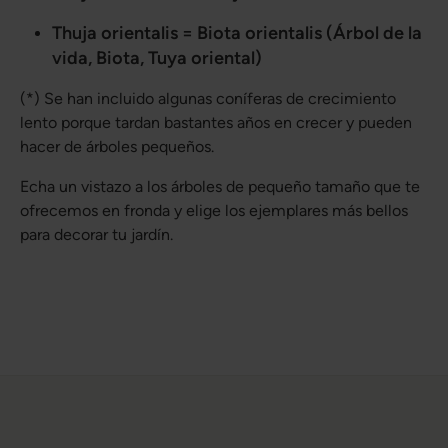
Thuja orientalis = Biota orientalis (Árbol de la
vida, Biota, Tuya oriental)
(*) Se han incluido algunas coníferas de crecimiento
lento porque tardan bastantes años en crecer y pueden
hacer de árboles pequeños.
Echa un vistazo a los árboles de pequeño tamaño que te
ofrecemos en fronda y elige los ejemplares más bellos
para decorar tu jardín.