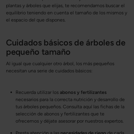
plantas y árboles que elijas, te recomendamos buscar el
equilibrio teniendo en cuenta el tamaño de los mismos y
el espacio del que dispones.
Cuidados básicos de árboles de
pequeño tamaño
Al igual que cualquier otro árbol, los más pequeños
necesitan una serie de cuidados básicos:
Recuerda utilizar los
abonos y fertilizantes
necesarios para la correcta nutrición y desarrollo de
tus árboles pequeños. Consulta aquí las fichas de la
selección de abonos y fertilizantes que te
ofrecemos y déjate asesorar por nuestros expertos.
Presta atención a las
necesidades de riego
de cada