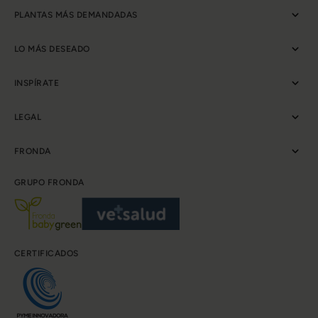
PLANTAS MÁS DEMANDADAS
LO MÁS DESEADO
INSPÍRATE
LEGAL
FRONDA
GRUPO FRONDA
CERTIFICADOS