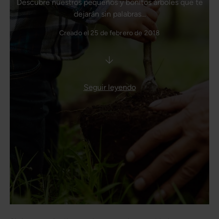
Descubre nuestros pequeños y bonitos árboles que te
dejarán sin palabras...
Creado el 25 de febrero de 2018
Seguir leyendo