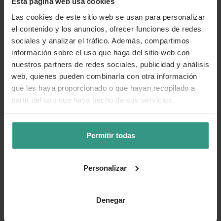
Esta página web usa cookies
Las cookies de este sitio web se usan para personalizar
el contenido y los anuncios, ofrecer funciones de redes
sociales y analizar el tráfico. Además, compartimos
información sobre el uso que haga del sitio web con
nuestros partners de redes sociales, publicidad y análisis
web, quienes pueden combinarla con otra información
que les haya proporcionado o que hayan recopilado a
partir del uso que haya hecho de sus servicios.
Permitir todas
Personalizar
Denegar