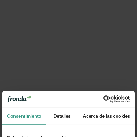
Consentimiento
Detalles
Acerca de las cookies