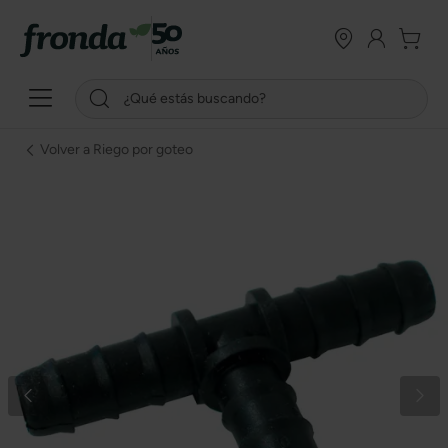
Volver a Riego por goteo