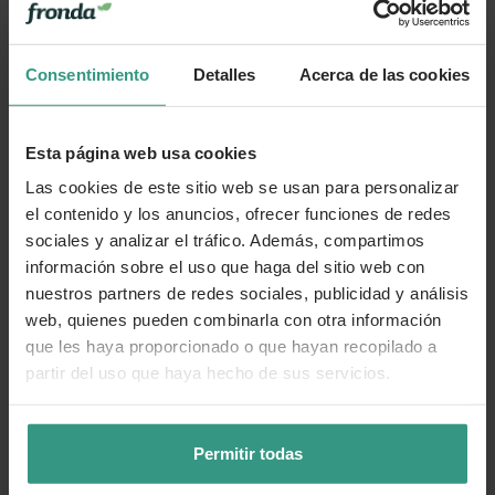
Consentimiento
Detalles
Acerca de las cookies
Esta página web usa cookies
Las cookies de este sitio web se usan para personalizar
el contenido y los anuncios, ofrecer funciones de redes
sociales y analizar el tráfico. Además, compartimos
información sobre el uso que haga del sitio web con
nuestros partners de redes sociales, publicidad y análisis
web, quienes pueden combinarla con otra información
que les haya proporcionado o que hayan recopilado a
partir del uso que haya hecho de sus servicios.
Permitir todas