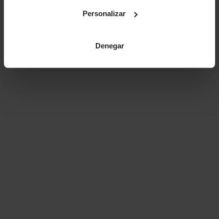
Personalizar
Denegar