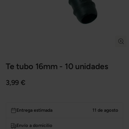
Te tubo 16mm - 10 unidades
3,99 €
Entrega estimada
11 de agosto
Envío a domicilio