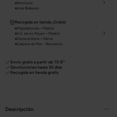
Península
Islas Baleares
Recogida en tienda ¡Gratis!
Majadahonda – Madrid
S.S. de los Reyes – Madrid
General Riera – Palma
Cabrera de Mar – Barcelona
Envío gratis a partir de 70 €*
Devoluciones hasta 30 días
Recogida en tienda gratis
Descripción