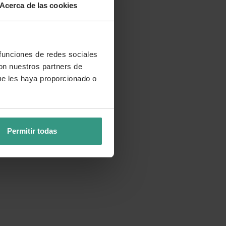
Acerca de las cookies
 funciones de redes sociales
con nuestros partners de
ue les haya proporcionado o
Permitir todas