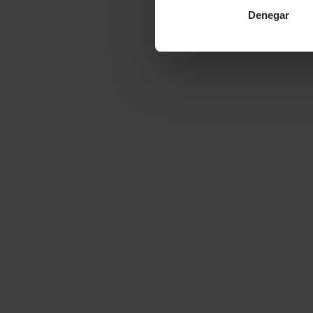
Denegar