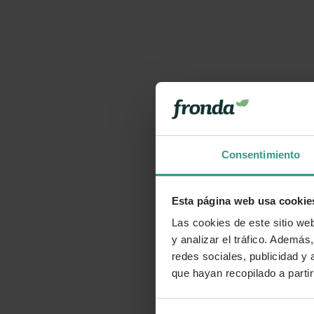
Consentimiento
Esta página web usa cookie
Las cookies de este sitio we
y analizar el tráfico. Ademá
redes sociales, publicidad y
que hayan recopilado a parti