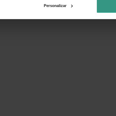
Personalizar