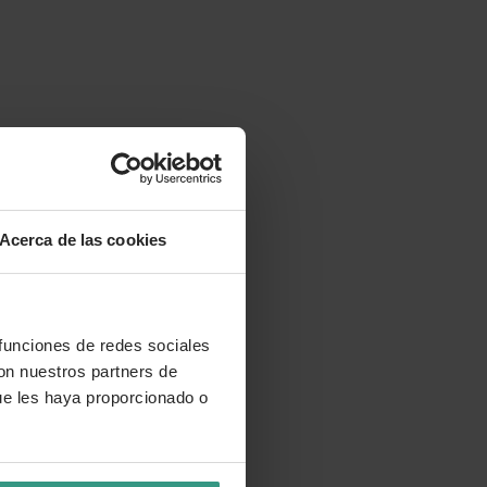
Acerca de las cookies
 funciones de redes sociales
con nuestros partners de
ue les haya proporcionado o