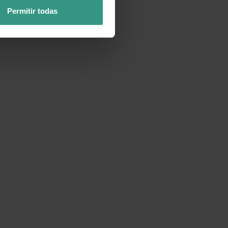
Permitir todas