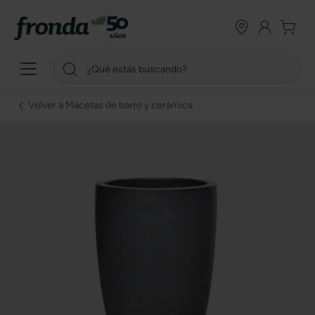
Volver a Macetas de barro y cerámica