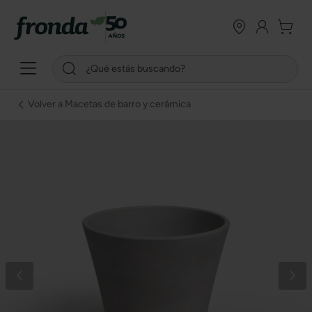
Volver a Macetas de barro y cerámica