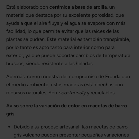
Está elaborado con
cerámica a base de arcilla
, un
material que destaca por su excelente porosidad, que
ayuda a que el aire fluya y el agua se evapore con más
facilidad, lo que permite evitar que las raíces de las
plantas se pudran. Este material es también transpirable,
por lo tanto es apto tanto para interior como para
exterior, ya que puede soportar cambios de temperatura
bruscos, siendo resistente a las heladas.
Además, como muestra del compromiso de Fronda con
el medio ambiente, estas macetas están hechas con
recursos naturales. Son
eco-friendly
y reciclables.
Aviso sobre la variación de color en macetas de barro
gris
Debido a su proceso artesanal, las macetas de barro
gris vulcano pueden presentar pequeñas variaciones