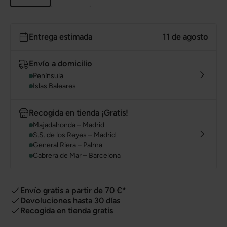
Entrega estimada
11 de agosto
Envío a domicilio
Península
Islas Baleares
Recogida en tienda ¡Gratis!
Majadahonda – Madrid
S.S. de los Reyes – Madrid
General Riera – Palma
Cabrera de Mar – Barcelona
Envío gratis a partir de 70 €*
Devoluciones hasta 30 días
Recogida en tienda gratis