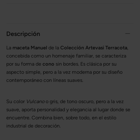
Descripción
La
maceta Manuel
de la
Colección Artevasi Terracota
,
concebida como un homenaje familiar, se caracteriza
por su forma de
cono
sin bordes. Es clásica por su
aspecto simple, pero a la vez moderna por su diseño
contemporáneo con líneas suaves.
Su color
Vulcano
o gris, de tono oscuro, pero a la vez
suave, aporta personalidad y elegancia al lugar donde se
encuentre. Combina bien, sobre todo, en el estilo
industrial de decoración.