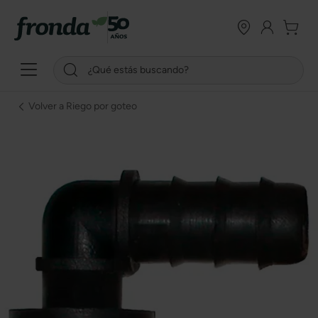
Volver a Riego por goteo