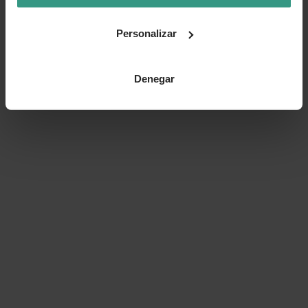
Personalizar
Denegar