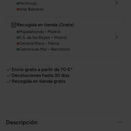
Península
Islas Baleares
Recogida en tienda ¡Gratis!
Majadahonda – Madrid
S.S. de los Reyes – Madrid
General Riera – Palma
Cabrera de Mar – Barcelona
Envío gratis a partir de 70 €*
Devoluciones hasta 30 días
Recogida en tienda gratis
Descripción