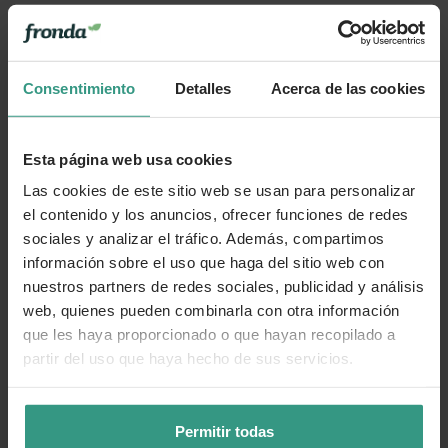
Consentimiento
Detalles
Acerca de las cookies
Esta página web usa cookies
Las cookies de este sitio web se usan para personalizar
el contenido y los anuncios, ofrecer funciones de redes
sociales y analizar el tráfico. Además, compartimos
información sobre el uso que haga del sitio web con
nuestros partners de redes sociales, publicidad y análisis
web, quienes pueden combinarla con otra información
que les haya proporcionado o que hayan recopilado a
partir del uso que haya hecho de sus servicios.
Permitir todas