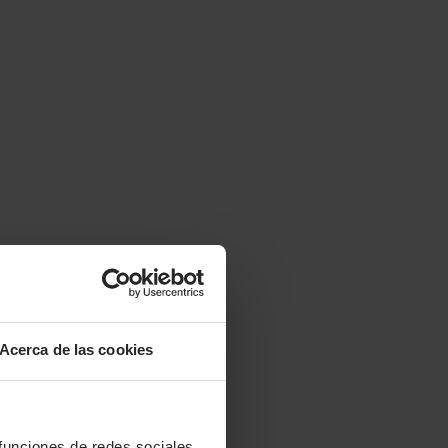
Acerca de las cookies
 funciones de redes sociales