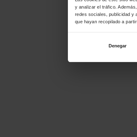
y analizar el tráfico. Ademá
redes sociales, publicidad y
que hayan recopilado a parti
Denegar