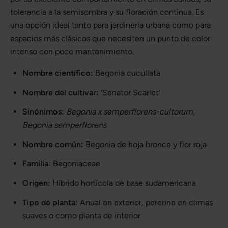
tolerancia a la semisombra y su floración continua. Es
una opción ideal tanto para jardinería urbana como para
espacios más clásicos que necesiten un punto de color
intenso con poco mantenimiento.
Nombre científico:
Begonia cucullata
Nombre del cultivar:
'Senator Scarlet'
Sinónimos:
Begonia x semperflorens-cultorum
,
Begonia semperflorens
Nombre común:
Begonia de hoja bronce y flor roja
Familia:
Begoniaceae
Origen:
Híbrido hortícola de base sudamericana
Tipo de planta:
Anual en exterior, perenne en climas
suaves o como planta de interior