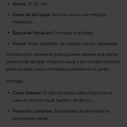
Altura:
15-25 cm
Color de las hojas:
Bronce oscuro con reflejos
metálicos
Época de floración:
De mayo a octubre
Flores:
Rojas escarlata, de textura cerosa, agrupadas
Una elección excelente para quienes desean una planta
ornamental de gran impacto visual y sin complicaciones,
perfecta para crear contrastes potentes en el jardín.
Ventajas
Color intenso:
El rojo escarlata sobre hoja bronce
crea un efecto visual fuerte y dinámico.
Floración continua:
Sin parones durante toda la
temporada cálida.