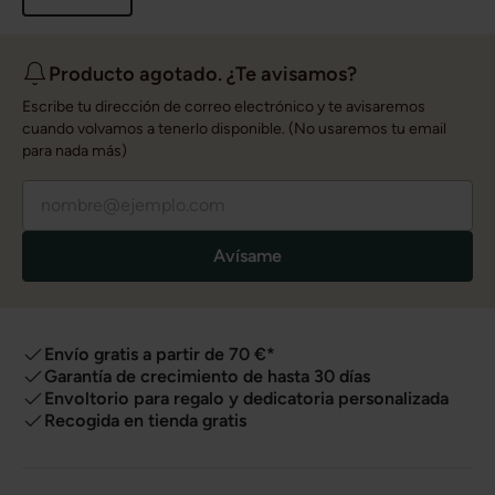
Producto agotado. ¿Te avisamos?
Escribe tu dirección de correo electrónico y te avisaremos
cuando volvamos a tenerlo disponible. (No usaremos tu email
para nada más)
Avísame
Envío gratis a partir de 70 €*
Garantía de crecimiento de hasta 30 días
Envoltorio para regalo y dedicatoria personalizada
Recogida en tienda gratis