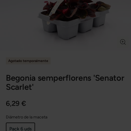
Agotado temporalmente
Begonia semperflorens 'Senator
Scarlet'
6,29 €
Diámetro de la maceta
Pack 6 uds