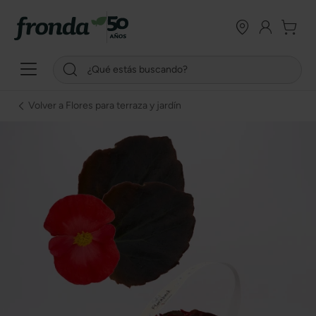
Volver a Flores para terraza y jardín