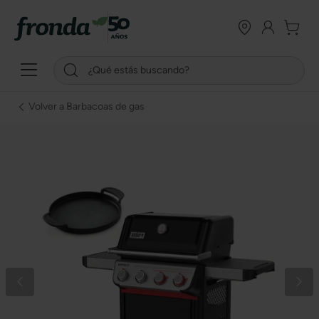
Volver a Barbacoas de gas