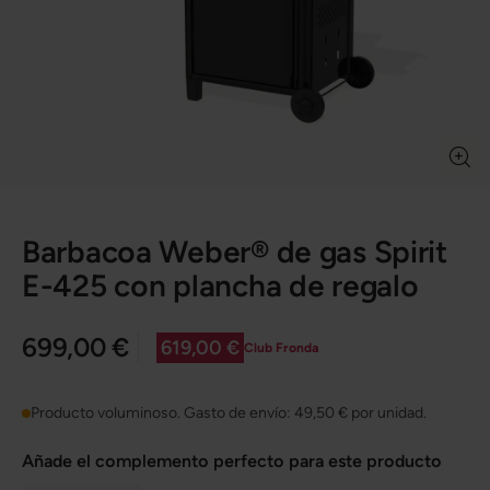
Barbacoa Weber® de gas Spirit
E-425 con plancha de regalo
699,00 €
619,00 €
Club Fronda
Producto voluminoso. Gasto de envío:
49,50 €
por unidad.
Añade el complemento perfecto para este producto