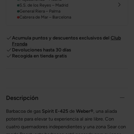
S.S. de los Reyes – Madrid
General Riera – Palma
Cabrera de Mar – Barcelona
Acumula puntos y descuentos exclusivos del
Club
Fronda
Devoluciones hasta 30 días
Recogida en tienda gratis
Descripción
Barbacoa de gas
Spirit E-425
de
Weber®
, una aliada
potente para elevar tu experiencia al aire libre. Con
cuatro quemadores independientes y una zona Sear con