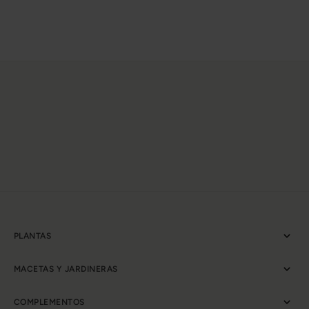
PLANTAS
MACETAS Y JARDINERAS
COMPLEMENTOS