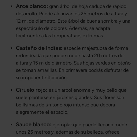
Arce blanco:
gran árbol de hoja caduca de rápido
desarrollo. Puede alcanzar los 25 metros de altura y
12 m. de diámetro. Este árbol da buena sombra y una
espectáculo de colores. Además, se adapta
fácilmente a las temperaturas extremas.
Castaño de Indias:
especie majestuosa de forma
redondeada que puede medir hasta 20 metros de
altura y 15 m de diámetro. Sus hojas verdes en otoño
se tornan amarillas. En primavera podrás disfrutar de
su imponente floración.
Ciruelo rojo:
es un árbol enorme y muy bello que
suele plantarse en jardines grandes. Sus flores son
bellísimas de un tono rojo intenso que decora
alegremente el espacio.
Sauce blanco:
ejemplar que puede llegar a medir
unos 25 metros y, además de su belleza, ofrece