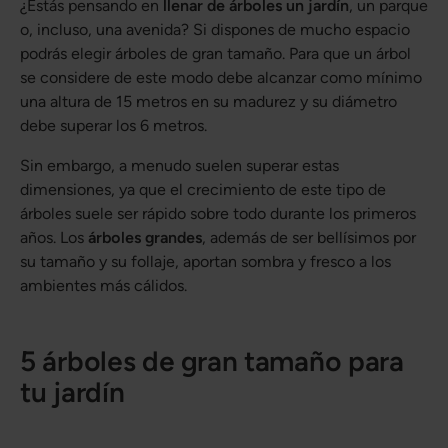
¿Estás pensando en
llenar de árboles un jardín
, un parque
o, incluso, una avenida? Si dispones de mucho espacio
podrás elegir árboles de gran tamaño. Para que un árbol
se considere de este modo debe alcanzar como mínimo
una altura de 15 metros en su madurez y su diámetro
debe superar los 6 metros.
Sin embargo, a menudo suelen superar estas
dimensiones, ya que el crecimiento de este tipo de
árboles suele ser rápido sobre todo durante los primeros
años. Los
árboles grandes
, además de ser bellísimos por
su tamaño y su follaje, aportan sombra y fresco a los
ambientes más cálidos.
5 árboles de gran tamaño para
tu jardín