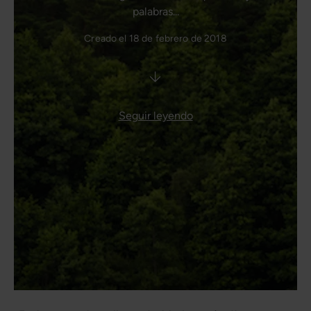
palabras...
Creado el 18 de febrero de 2018
Seguir leyendo