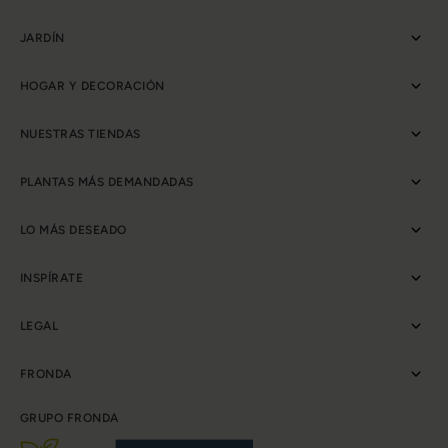
JARDÍN
HOGAR Y DECORACIÓN
NUESTRAS TIENDAS
PLANTAS MÁS DEMANDADAS
LO MÁS DESEADO
INSPÍRATE
LEGAL
FRONDA
GRUPO FRONDA