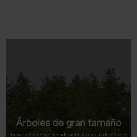
Árboles de gran tamaño
Descubre nuestros grandes árboles que te dejarán sin