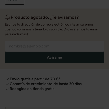
Producto agotado. ¿Te avisamos?
Escribe tu dirección de correo electrónico y te avisaremos
cuando volvamos a tenerlo disponible. (No usaremos tu email
para nada más)
Avísame
Envío gratis a partir de 70 €*
Garantía de crecimiento de hasta 30 días
Recogida en tienda gratis