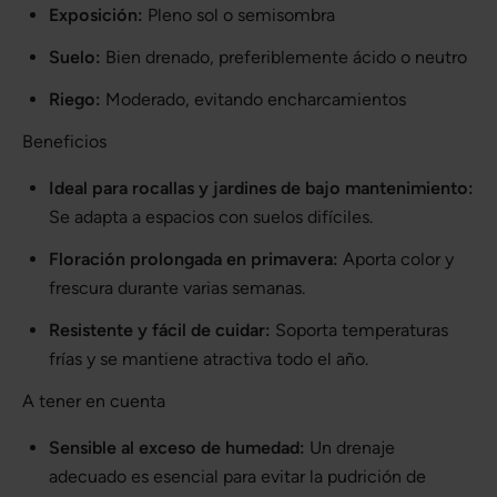
Exposición:
Pleno sol o semisombra
Suelo:
Bien drenado, preferiblemente ácido o neutro
Riego:
Moderado, evitando encharcamientos
Beneficios
Ideal para rocallas y jardines de bajo mantenimiento:
Se adapta a espacios con suelos difíciles.
Floración prolongada en primavera:
Aporta color y
frescura durante varias semanas.
Resistente y fácil de cuidar:
Soporta temperaturas
frías y se mantiene atractiva todo el año.
A tener en cuenta
Sensible al exceso de humedad:
Un drenaje
adecuado es esencial para evitar la pudrición de