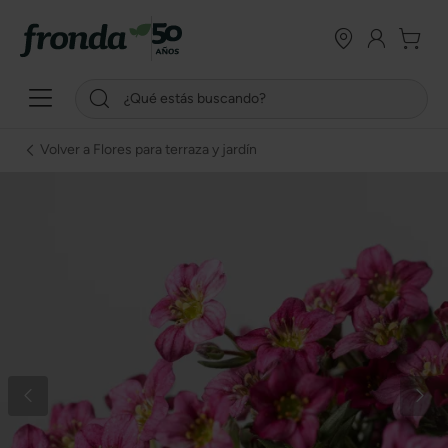
Volver a Flores para terraza y jardín