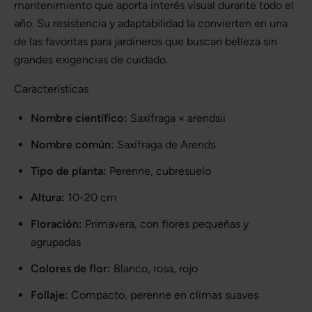
mantenimiento que aporta interés visual durante todo el
año. Su resistencia y adaptabilidad la convierten en una
de las favoritas para jardineros que buscan belleza sin
grandes exigencias de cuidado.
Características
Nombre científico:
Saxifraga × arendsii
Nombre común:
Saxífraga de Arends
Tipo de planta:
Perenne, cubresuelo
Altura:
10-20 cm
Floración:
Primavera, con flores pequeñas y
agrupadas
Colores de flor:
Blanco, rosa, rojo
Follaje:
Compacto, perenne en climas suaves