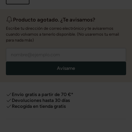
Producto agotado. ¿Te avisamos?
Escribe tu dirección de correo electrónico y te avisaremos
cuando volvamos a tenerlo disponible. (No usaremos tu email
para nada más)
Avísame
Envío gratis a partir de 70 €*
Devoluciones hasta 30 días
Recogida en tienda gratis