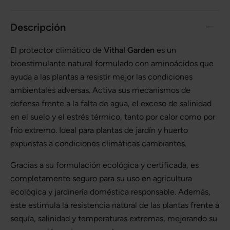
Descripción
El protector climático de
Vithal Garden
es un
bioestimulante natural formulado con aminoácidos que
ayuda a las plantas a resistir mejor las condiciones
ambientales adversas. Activa sus mecanismos de
defensa frente a la falta de agua, el exceso de salinidad
en el suelo y el estrés térmico, tanto por calor como por
frío extremo. Ideal para plantas de jardín y huerto
expuestas a condiciones climáticas cambiantes.
Gracias a su formulación ecológica y certificada, es
completamente seguro para su uso en agricultura
ecológica y jardinería doméstica responsable. Además,
este estimula la resistencia natural de las plantas frente a
sequía, salinidad y temperaturas extremas, mejorando su