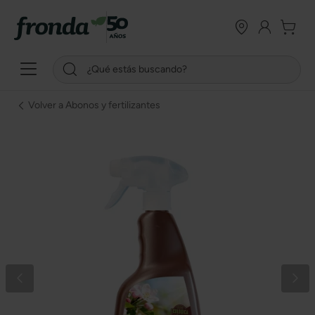
Volver a Abonos y fertilizantes