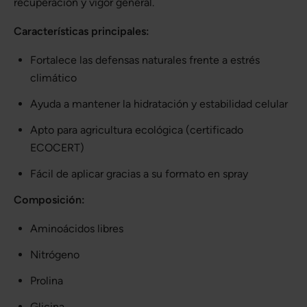
recuperación y vigor general.
Características principales:
Fortalece las defensas naturales frente a estrés
climático
Ayuda a mantener la hidratación y estabilidad celular
Apto para agricultura ecológica (certificado
ECOCERT)
Fácil de aplicar gracias a su formato en spray
Composición:
Aminoácidos libres
Nitrógeno
Prolina
Glicina