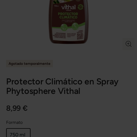
Agotado temporalmente
Protector Climático en Spray
Phytosphere Vithal
8,99 €
Formato
750 ml