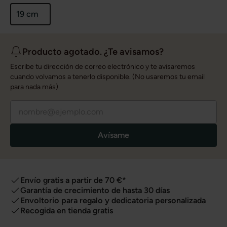
19 cm
Producto agotado. ¿Te avisamos?
Escribe tu dirección de correo electrónico y te avisaremos
cuando volvamos a tenerlo disponible. (No usaremos tu email
para nada más)
Avísame
Envío gratis a partir de 70 €*
Garantía de crecimiento de hasta 30 días
Envoltorio para regalo y dedicatoria personalizada
Recogida en tienda gratis