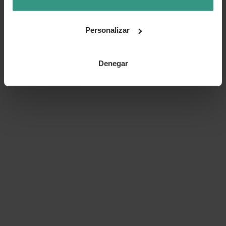
Personalizar
Denegar