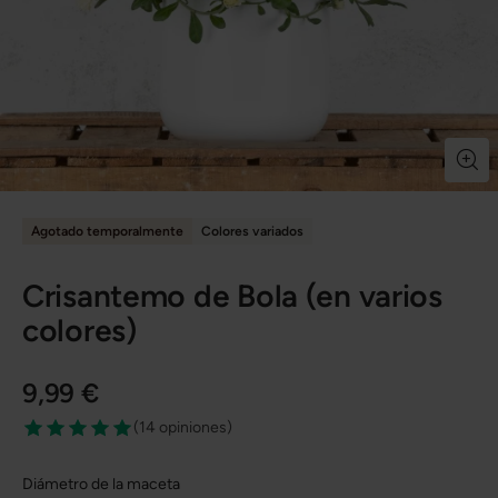
Agotado temporalmente
Colores variados
Crisantemo de Bola (en varios
colores)
9,99 €
(
14 opiniones
)
Diámetro de la maceta