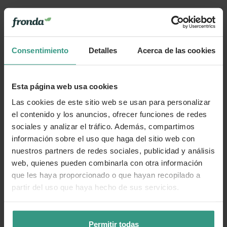
Consentimiento
Detalles
Acerca de las cookies
Esta página web usa cookies
Las cookies de este sitio web se usan para personalizar
el contenido y los anuncios, ofrecer funciones de redes
sociales y analizar el tráfico. Además, compartimos
información sobre el uso que haga del sitio web con
nuestros partners de redes sociales, publicidad y análisis
web, quienes pueden combinarla con otra información
que les haya proporcionado o que hayan recopilado a
partir del uso que haya hecho de sus servicios.
Permitir todas