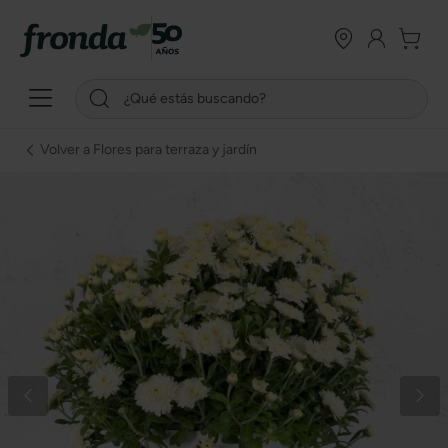
Volver a Flores para terraza y jardín