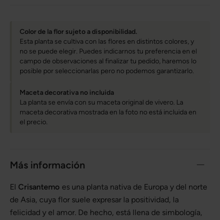
Color de la flor sujeto a disponibilidad.
Esta planta se cultiva con las flores en distintos colores, y
no se puede elegir. Puedes indicarnos tu preferencia en el
campo de observaciones al finalizar tu pedido, haremos lo
posible por seleccionarlas pero no podemos garantizarlo.
Maceta decorativa no incluida
La planta se envía con su maceta original de vivero. La
maceta decorativa mostrada en la foto no está incluida en
el precio.
Más información
El
Crisantemo
es una planta nativa de Europa y del norte
de Asia, cuya flor suele expresar la positividad, la
felicidad y el amor. De hecho, está llena de simbología,