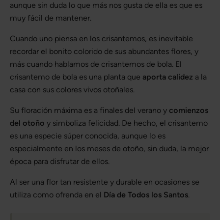
aunque sin duda lo que más nos gusta de ella es que es
muy fácil de mantener.
Cuando uno piensa en los crisantemos, es inevitable
recordar el bonito colorido de sus abundantes flores, y
más cuando hablamos de crisantemos de bola. El
crisantemo de bola es una planta que
aporta calidez
a la
casa con sus colores vivos otoñales.
Su floración máxima es a finales del verano y
comienzos
del otoño
y simboliza felicidad. De hecho, el crisantemo
es una especie súper conocida, aunque lo es
especialmente en los meses de otoño, sin duda, la mejor
época para disfrutar de ellos.
Al ser una flor tan resistente y durable en ocasiones se
utiliza como ofrenda en el
Día de Todos los Santos
.