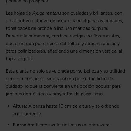
podrían no prosperar.
Las hojas de
Ajuga reptans
son ovaladas y brillantes, con
un atractivo color verde oscuro, y en algunas variedades,
tonalidades de bronce o incluso matices púrpura.
Durante la primavera, produce espigas de flores azules,
que emergen por encima del follaje y atraen a abejas y
otros polinizadores, añadiendo una dimensión vertical al
tapiz vegetal.
Esta planta no solo es valorada por su belleza y su utilidad
como cubresuelos, sino también por su facilidad de
cuidado, lo que la convierte en una opción popular para
jardines domésticos y proyectos de paisajismo.
Altura:
Alcanza hasta 15 cm de altura y se extiende
ampliamente.
Floración:
Flores azules intensas en primavera.