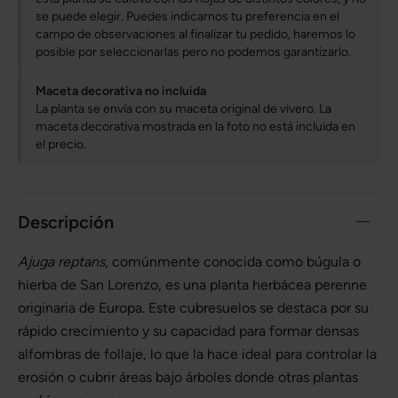
se puede elegir. Puedes indicarnos tu preferencia en el
campo de observaciones al finalizar tu pedido, haremos lo
posible por seleccionarlas pero no podemos garantizarlo.
Maceta decorativa no incluida
La planta se envía con su maceta original de vivero. La
maceta decorativa mostrada en la foto no está incluida en
el precio.
Descripción
Ajuga reptans
, comúnmente conocida como búgula o
hierba de San Lorenzo, es una planta herbácea perenne
originaria de Europa. Este cubresuelos se destaca por su
rápido crecimiento y su capacidad para formar densas
alfombras de follaje, lo que la hace ideal para controlar la
erosión o cubrir áreas bajo árboles donde otras plantas