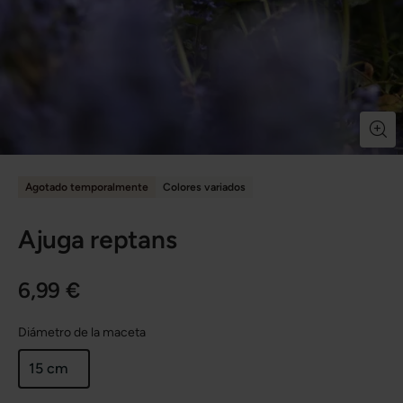
Agotado temporalmente
Colores variados
Ajuga reptans
6,99 €
Diámetro de la maceta
15 cm