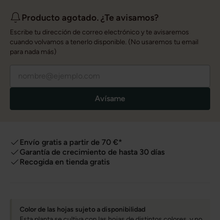
Producto agotado. ¿Te avisamos?
Escribe tu dirección de correo electrónico y te avisaremos
cuando volvamos a tenerlo disponible. (No usaremos tu email
para nada más)
Avísame
Envío gratis a partir de 70 €*
Garantía de crecimiento de hasta 30 días
Recogida en tienda gratis
Color de las hojas sujeto a disponibilidad
Esta planta se cultiva con las hojas de distintos colores, y no