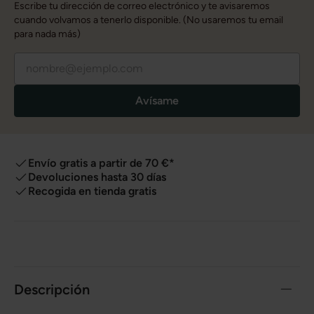
Escribe tu dirección de correo electrónico y te avisaremos
cuando volvamos a tenerlo disponible. (No usaremos tu email
para nada más)
Avísame
Envío gratis a partir de 70 €*
Devoluciones hasta 30 días
Recogida en tienda gratis
Descripción