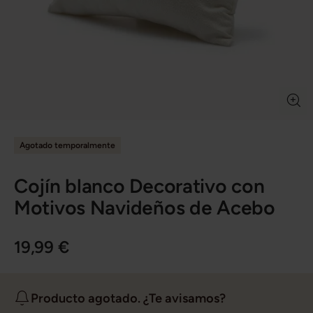
Agotado temporalmente
Cojín blanco Decorativo con
Motivos Navideños de Acebo
19,99 €
Producto agotado. ¿Te avisamos?