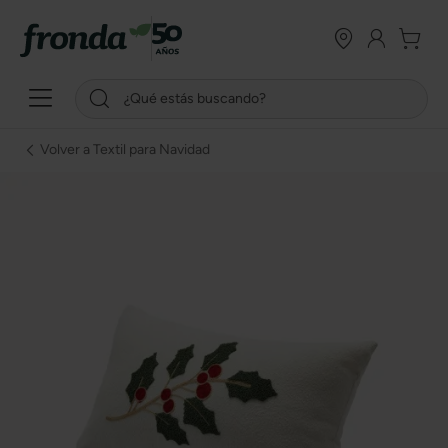
Volver a Textil para Navidad