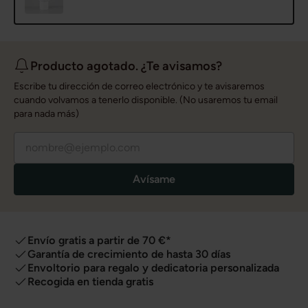
Producto agotado. ¿Te avisamos?
Escribe tu dirección de correo electrónico y te avisaremos
cuando volvamos a tenerlo disponible. (No usaremos tu email
para nada más)
Avísame
Envío gratis a partir de 70 €*
Garantía de crecimiento de hasta 30 días
Envoltorio para regalo y dedicatoria personalizada
Recogida en tienda gratis