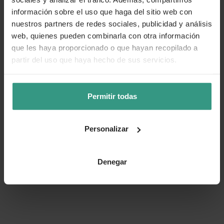
información sobre el uso que haga del sitio web con
nuestros partners de redes sociales, publicidad y análisis
web, quienes pueden combinarla con otra información
que les haya proporcionado o que hayan recopilado a
partir del uso que haya hecho de sus servicios.
Permitir todas
Personalizar
Denegar