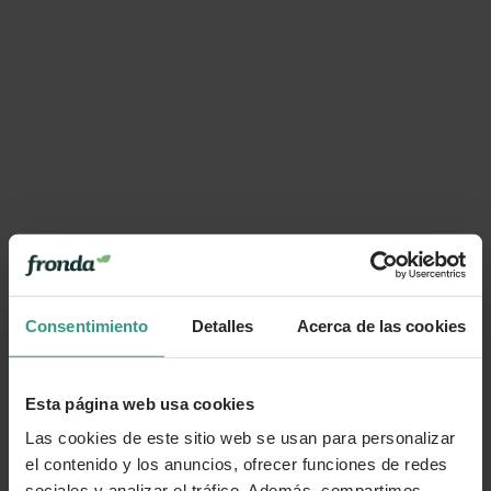
Consentimiento
Detalles
Acerca de las cookies
Esta página web usa cookies
Las cookies de este sitio web se usan para personalizar
el contenido y los anuncios, ofrecer funciones de redes
sociales y analizar el tráfico. Además, compartimos