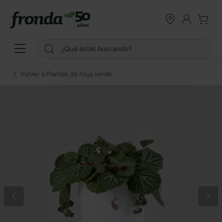
Volver a Plantas de hoja verde