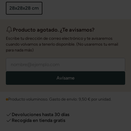
28x28x28 cm
Producto agotado. ¿Te avisamos?
Escribe tu dirección de correo electrónico y te avisaremos
cuando volvamos a tenerlo disponible. (No usaremos tu email
para nada más)
Avísame
Producto voluminoso. Gasto de envío:
9,50 €
por unidad.
Devoluciones hasta 30 días
Recogida en tienda gratis