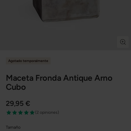
Agotado temporalmente
Maceta Fronda Antique Arno
Cubo
29,95 €
(
2 opiniones
)
Tamaño