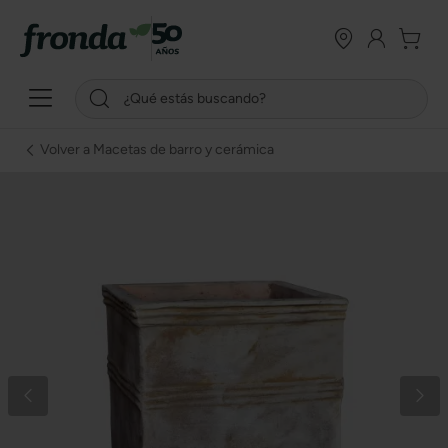
Volver a Macetas de barro y cerámica