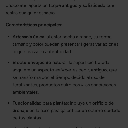
chocolate, aporta un toque
antiguo y sofisticado
que
realza cualquier espacio.
Características principales
:
Artesanía única
: al estar hecha a mano, su forma,
tamaño y color pueden presentar ligeras variaciones,
lo que realza su autenticidad.
Efecto envejecido natural
: la superficie tratada
adquiere un aspecto
antique
, es decir,
antiguo
, que
se transforma con el tiempo debido al uso de
fertilizantes, productos químicos y las condiciones
ambientales.
Funcionalidad para plantas
: incluye un
orificio de
drenaje
en la base para garantizar un óptimo cuidado
de tus plantas.