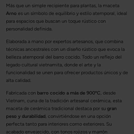
Más que un simple recipiente para plantas, la maceta
Arno
es un símbolo de equilibrio y estilo atemporal, ideal
para espacios que buscan un toque rústico con
personalidad definida.
Elaborada a mano por expertos artesanos, que combina
técnicas ancestrales con un diseño rústico que evoca la
belleza atemporal del barro cocido. Todo un reflejo del
legado cultural vietnamita, donde el arte y la
funcionalidad se unen para ofrecer productos únicos y de
alta calidad.
Fabricada con
barro cocido a más de 900ºC
, desde
Vietnam, cuna de la tradición artesanal cerámica, esta
maceta de cerámica tradicional destaca por su
gran
peso y durabilidad
, convirtiéndose en una opción
perfecta tanto para interiores como exteriores. Su
acabado envejecido, con tonos rojizos y marrón