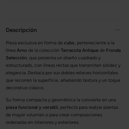
Descripción
Pieza exclusiva en forma de
cubo
, perteneciente a la
línea
Arno
de la colección
Terracota Antique
de
Fronda
Selección
, que presenta un diseño cuadrado y
estructurado, con líneas rectas que transmiten solidez y
elegancia. Destaca por sus dobles relieves horizontales
que recorren la superficie, añadiendo textura y un toque
decorativo clásico.
Su forma compacta y geométrica la convierte en una
pieza funcional y versátil
, perfecta para realzar plantas
de mayor volumen o para crear composiciones
ordenadas en interiores y exteriores.