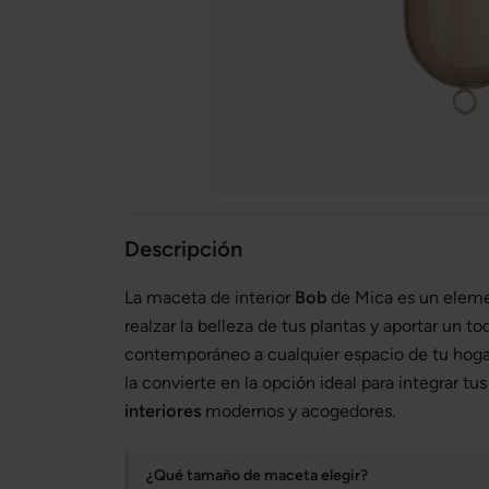
Descripción
La maceta de interior
Bob
de Mica es un eleme
realzar la belleza de tus plantas y aportar un to
contemporáneo a cualquier espacio de tu hogar
la convierte en la opción ideal para integrar t
interiores
modernos y acogedores.
¿Qué tamaño de maceta elegir?