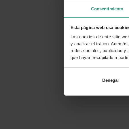
Consentimiento
Esta página web usa cookie
Las cookies de este sitio we
y analizar el tráfico. Ademá
redes sociales, publicidad y
que hayan recopilado a parti
Denegar