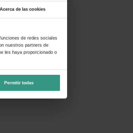
Acerca de las cookies
 funciones de redes sociales
con nuestros partners de
ue les haya proporcionado o
Permitir todas