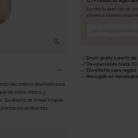
Escribe tu dirección de co
volvamos a tenerlo disponi
Envío gratis a partir de
Devoluciones hasta 30 
Envoltorio para regalo
Recogida en tienda gra
nto decorativo diseñado para
que de estilo fresco y
. Su diseño de líneas limpias
us plantas en ambientes