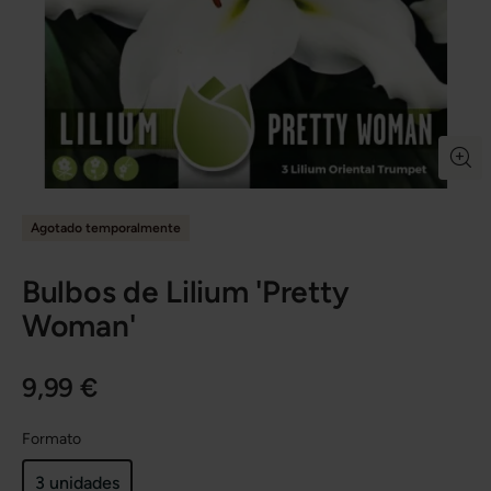
Agotado temporalmente
Bulbos de Lilium 'Pretty
Woman'
9,99 €
Formato
3 unidades