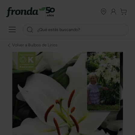
Volver a Bulbos de Lirios