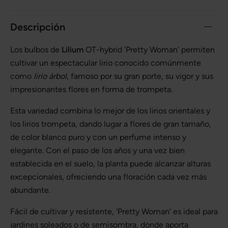
Descripción
Los bulbos de
Lilium
OT-hybrid 'Pretty Woman' permiten
cultivar un espectacular lirio conocido comúnmente
como
lirio árbol
, famoso por su gran porte, su vigor y sus
impresionantes flores en forma de trompeta.
Esta variedad combina lo mejor de los lirios orientales y
los lirios trompeta, dando lugar a flores de gran tamaño,
de color blanco puro y con un perfume intenso y
elegante. Con el paso de los años y una vez bien
establecida en el suelo, la planta puede alcanzar alturas
excepcionales, ofreciendo una floración cada vez más
abundante.
Fácil de cultivar y resistente, 'Pretty Woman' es ideal para
jardines soleados o de semisombra, donde aporta