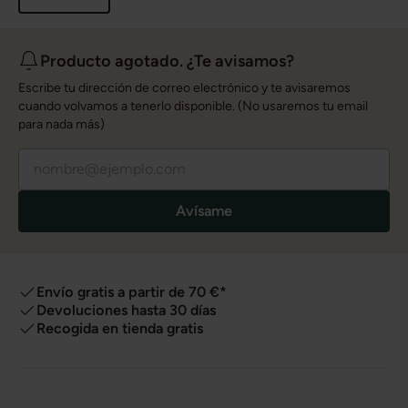
Producto agotado. ¿Te avisamos?
Escribe tu dirección de correo electrónico y te avisaremos
cuando volvamos a tenerlo disponible. (No usaremos tu email
para nada más)
Avísame
Envío gratis a partir de 70 €*
Devoluciones hasta 30 días
Recogida en tienda gratis