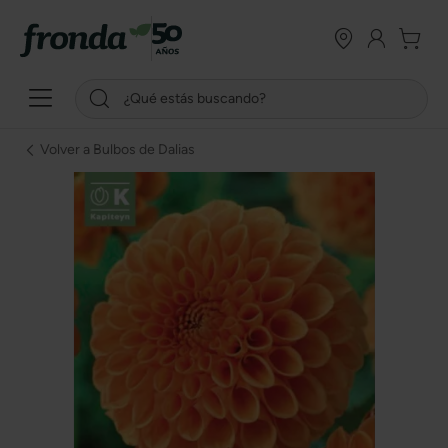
Volver a Bulbos de Dalias