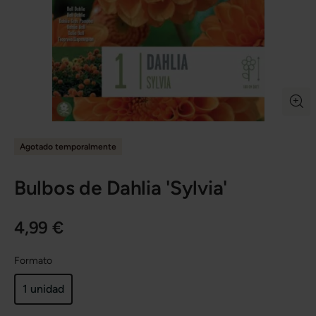
Agotado temporalmente
Bulbos de Dahlia 'Sylvia'
4,99 €
Formato
1 unidad