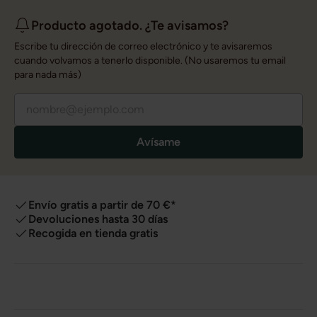
Producto agotado. ¿Te avisamos?
Escribe tu dirección de correo electrónico y te avisaremos
cuando volvamos a tenerlo disponible. (No usaremos tu email
para nada más)
Avísame
Envío gratis a partir de 70 €*
Devoluciones hasta 30 días
Recogida en tienda gratis