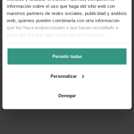
información sobre el uso que haga del sitio web con
nuestros partners de redes sociales, publicidad y análisis
web, quienes pueden combinarla con otra información
que les haya proporcionado o que hayan recopilado a
partir del uso que haya hecho de sus servicios.
Permitir todas
Personalizar
Denegar