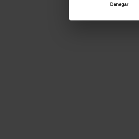
Denegar