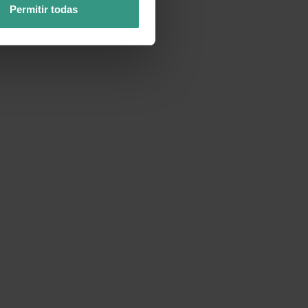
Permitir todas