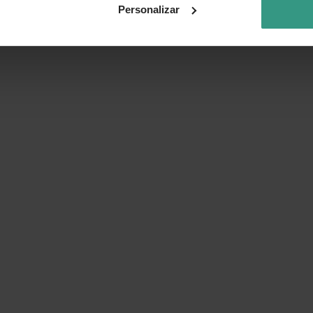
Personalizar