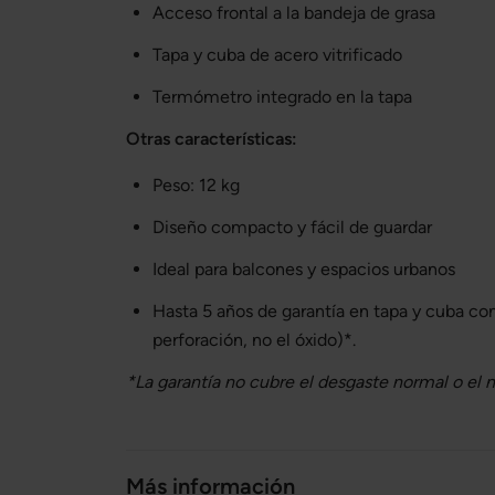
Acceso frontal a la bandeja de grasa
Tapa y cuba de acero vitrificado
Termómetro integrado en la tapa
Otras características:
Peso: 12 kg
Diseño compacto y fácil de guardar
Ideal para balcones y espacios urbanos
Hasta 5 años de garantía en tapa y cuba cont
perforación, no el óxido)*.
*La garantía no cubre el desgaste normal o el 
Más información