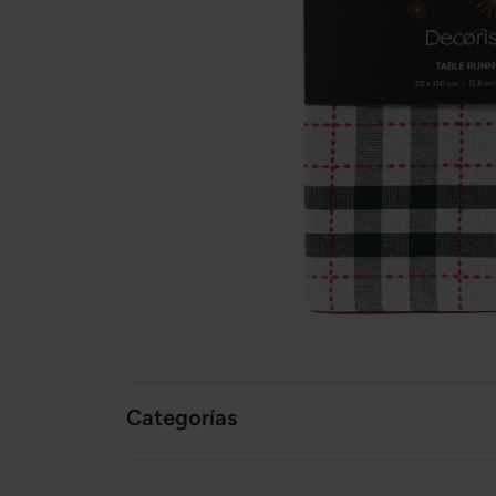
Categorías