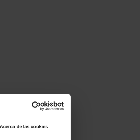
Acerca de las cookies