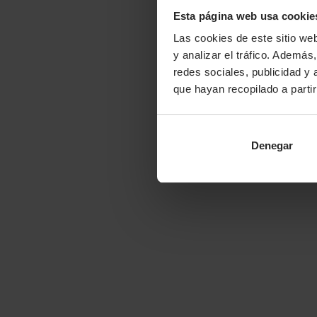
Esta página web usa cookie
Las cookies de este sitio we
y analizar el tráfico. Ademá
redes sociales, publicidad y
que hayan recopilado a parti
Denegar