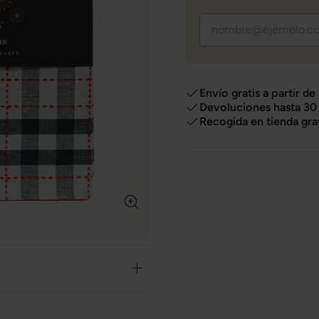
Envío gratis a partir de
Devoluciones hasta 30 
Recogida en tienda gra