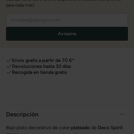
para nada más)
Avísame
Envío gratis a partir de 70 €*
Devoluciones hasta 30 días
Recogida en tienda gratis
Descripción
Bajo plato decorativo de color
plateado
de
Deco Spirit