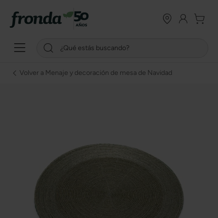
Volver a Menaje y decoración de mesa de Navidad