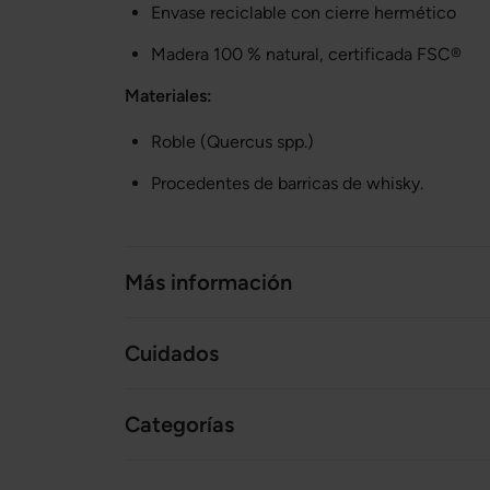
Envase reciclable con cierre hermético
Madera 100 % natural, certificada FSC®
Materiales:
Roble (Quercus spp.)
Procedentes de barricas de whisky.
Más información
Cuidados
Categorías