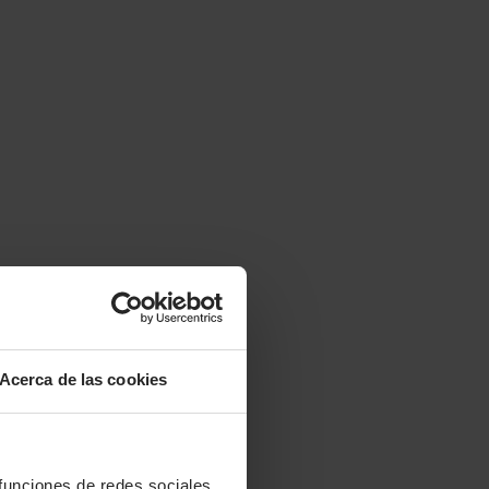
Acerca de las cookies
 funciones de redes sociales