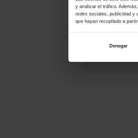
y analizar el tráfico. Ademá
redes sociales, publicidad y
que hayan recopilado a parti
Denegar