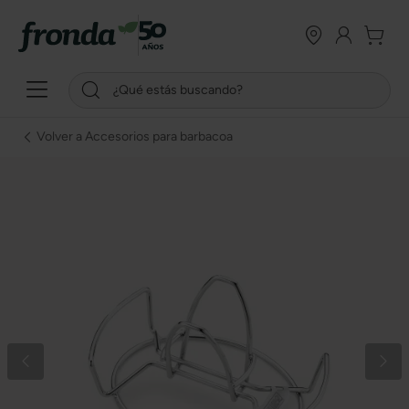
Volver a Accesorios para barbacoa