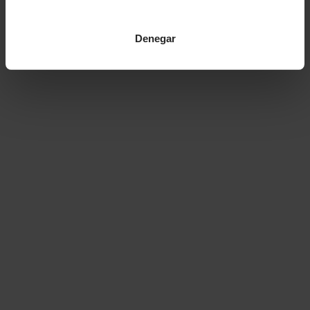
Denegar