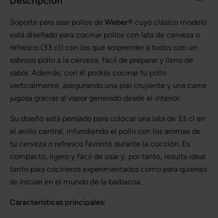
Descripción
Soporte para asar pollos de
Weber®
cuyo clásico modelo
está diseñado para cocinar pollos con lata de cerveza o
refresco (33 cl) con los que sorprender a todos con un
sabroso pollo a la cerveza, fácil de preparar y lleno de
sabor. Además, con él podrás cocinar tu pollo
verticalmente, asegurando una piel crujiente y una carne
jugosa gracias al vapor generado desde el interior.
Su diseño está pensado para colocar una lata de 33 cl en
el anillo central, infundiendo el pollo con los aromas de
tu cerveza o refresco favorito durante la cocción. Es
compacto, ligero y fácil de usar y, por tanto, resulta ideal
tanto para cocineros experimentados como para quienes
se inician en el mundo de la barbacoa.
Características principales: