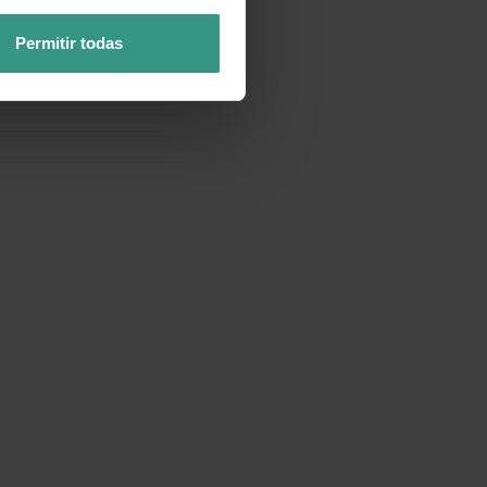
Permitir todas