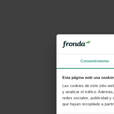
Consentimiento
Esta página web usa cookie
Las cookies de este sitio we
y analizar el tráfico. Ademá
redes sociales, publicidad y
que hayan recopilado a parti