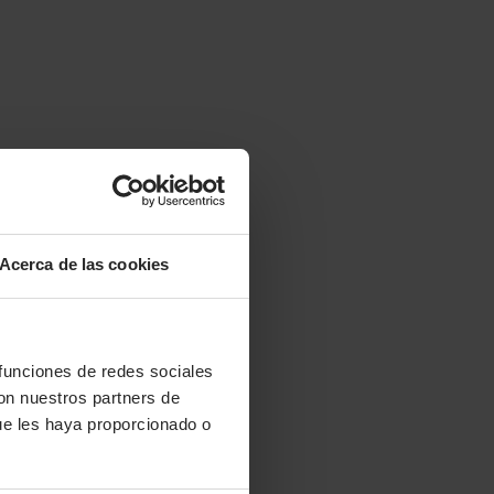
Acerca de las cookies
 funciones de redes sociales
con nuestros partners de
ue les haya proporcionado o