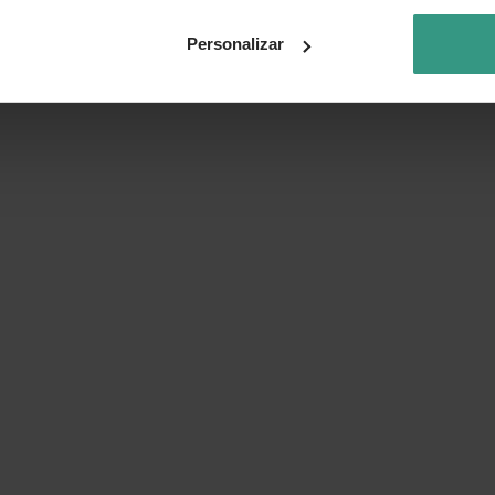
Personalizar