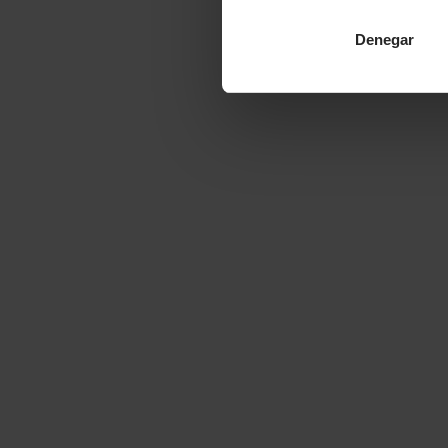
Denegar