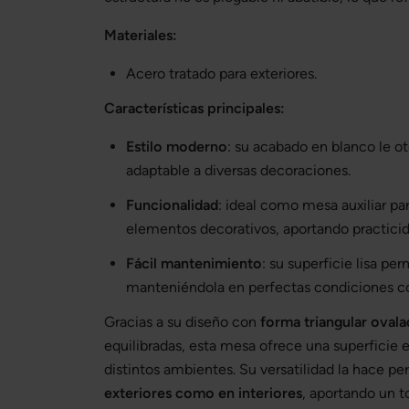
Materiales:
Acero tratado para exteriores.
Características principales:
Estilo moderno
: su acabado en blanco le ot
adaptable a diversas decoraciones.
Funcionalidad
: ideal como mesa auxiliar par
elementos decorativos, aportando practicid
Fácil mantenimiento
: su superficie lisa pe
manteniéndola en perfectas condiciones c
Gracias a su diseño con
forma triangular ovala
equilibradas, esta mesa ofrece una superficie e
distintos ambientes. Su versatilidad la hace pe
exteriores como en interiores
, aportando un 