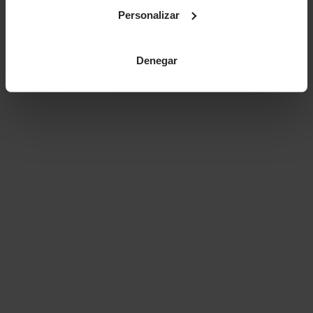
Personalizar
Denegar