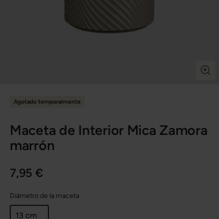
Agotado temporalmente
Maceta de Interior Mica Zamora
marrón
7,95 €
Diámetro de la maceta
13 cm