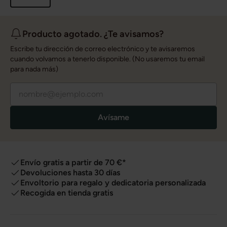
Producto agotado. ¿Te avisamos?
Escribe tu dirección de correo electrónico y te avisaremos
cuando volvamos a tenerlo disponible. (No usaremos tu email
para nada más)
Avísame
Envío gratis a partir de 70 €*
Devoluciones hasta 30 días
Envoltorio para regalo y dedicatoria personalizada
Recogida en tienda gratis