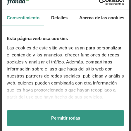
Consentimiento
Detalles
Acerca de las cookies
Esta página web usa cookies
Las cookies de este sitio web se usan para personalizar
el contenido y los anuncios, ofrecer funciones de redes
sociales y analizar el tráfico. Además, compartimos
información sobre el uso que haga del sitio web con
nuestros partners de redes sociales, publicidad y análisis
web, quienes pueden combinarla con otra información
que les haya proporcionado o que hayan recopilado a
partir del uso que haya hecho de sus servicios.
Permitir todas