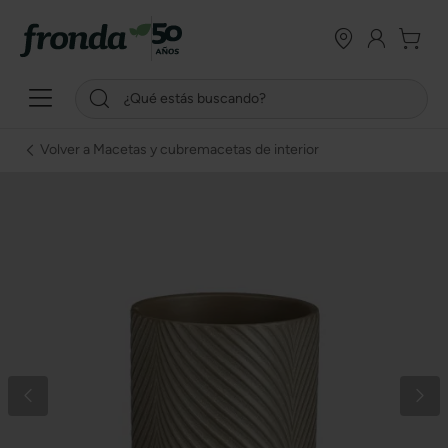
Volver a Macetas y cubremacetas de interior