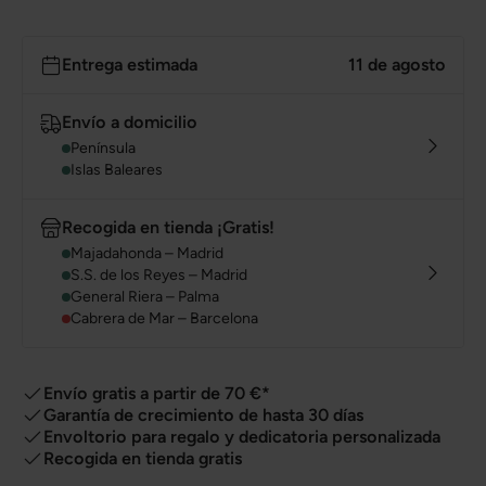
Entrega estimada
11 de agosto
Envío a domicilio
Península
Islas Baleares
Recogida en tienda ¡Gratis!
Majadahonda – Madrid
S.S. de los Reyes – Madrid
General Riera – Palma
Cabrera de Mar – Barcelona
Envío gratis a partir de 70 €*
Garantía de crecimiento de hasta 30 días
Envoltorio para regalo y dedicatoria personalizada
Recogida en tienda gratis