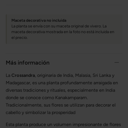
Maceta decorativa no incluida
La planta se envía con su maceta original de vivero. La
maceta decorativa mostrada en la foto no está incluida en
el precio.
Más información
La
Crossandra
, originaria de India, Malasia, Sri Lanka y
Madagascar, es una planta profundamente arraigada en
diversas tradiciones y rituales, especialmente en India
donde se conoce como Kanakamparam.
Tradicionalmente, sus flores se utilizan para decorar el
cabello y simbolizar la prosperidad
Esta planta produce un volumen impresionante de flores