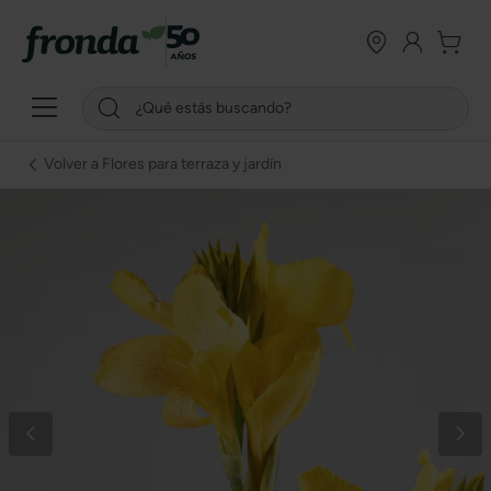
Volver a Flores para terraza y jardín