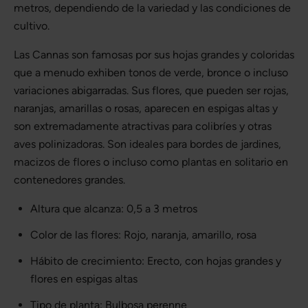
metros, dependiendo de la variedad y las condiciones de
cultivo.
Las Cannas son famosas por sus hojas grandes y coloridas
que a menudo exhiben tonos de verde, bronce o incluso
variaciones abigarradas. Sus flores, que pueden ser rojas,
naranjas, amarillas o rosas, aparecen en espigas altas y
son extremadamente atractivas para colibríes y otras
aves polinizadoras. Son ideales para bordes de jardines,
macizos de flores o incluso como plantas en solitario en
contenedores grandes.
Altura que alcanza: 0,5 a 3 metros
Color de las flores: Rojo, naranja, amarillo, rosa
Hábito de crecimiento: Erecto, con hojas grandes y
flores en espigas altas
Tipo de planta: Bulbosa perenne