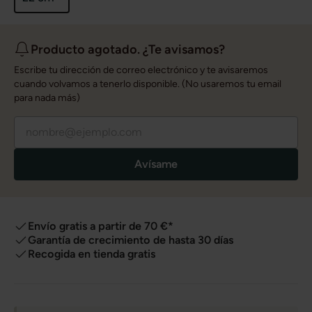
Producto agotado. ¿Te avisamos?
Escribe tu dirección de correo electrónico y te avisaremos
cuando volvamos a tenerlo disponible. (No usaremos tu email
para nada más)
Avísame
Envío gratis a partir de 70 €*
Garantía de crecimiento de hasta 30 días
Recogida en tienda gratis