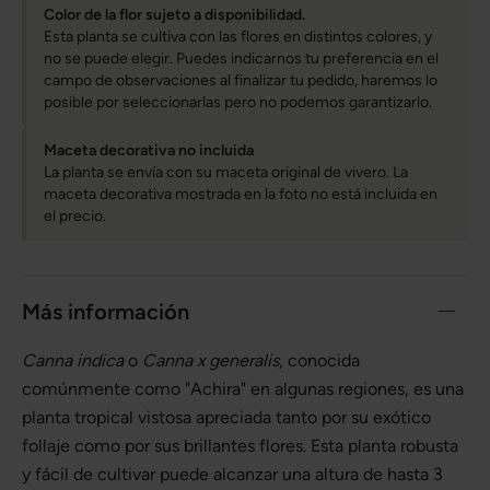
Color de la flor sujeto a disponibilidad.
Esta planta se cultiva con las flores en distintos colores, y
no se puede elegir. Puedes indicarnos tu preferencia en el
campo de observaciones al finalizar tu pedido, haremos lo
posible por seleccionarlas pero no podemos garantizarlo.
Maceta decorativa no incluida
La planta se envía con su maceta original de vivero. La
maceta decorativa mostrada en la foto no está incluida en
el precio.
Más información
Canna indica
o
Canna x generalis
, conocida
comúnmente como "Achira" en algunas regiones, es una
planta tropical vistosa apreciada tanto por su exótico
follaje como por sus brillantes flores. Esta planta robusta
y fácil de cultivar puede alcanzar una altura de hasta 3