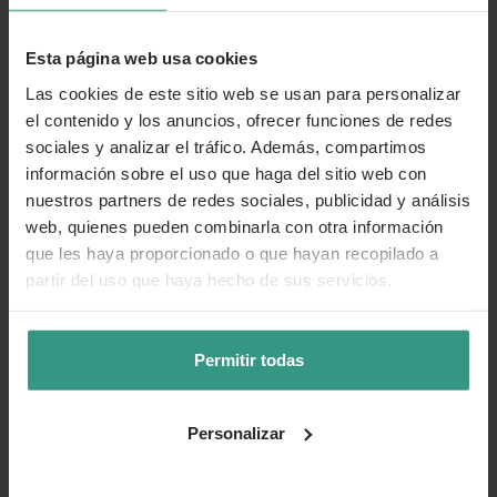
👍 Sí
😐 Más o menos
👎 No
Esta página web usa cookies
Las cookies de este sitio web se usan para personalizar
el contenido y los anuncios, ofrecer funciones de redes
sociales y analizar el tráfico. Además, compartimos
información sobre el uso que haga del sitio web con
nuestros partners de redes sociales, publicidad y análisis
web, quienes pueden combinarla con otra información
que les haya proporcionado o que hayan recopilado a
partir del uso que haya hecho de sus servicios.
Permitir todas
Personalizar