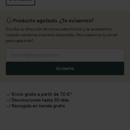
Producto agotado. ¿Te avisamos?
Escribe tu dirección de correo electrónico y te avisaremos
cuando volvamos a tenerlo disponible. (No usaremos tu email
para nada más)
Avísame
Envío gratis a partir de 70 €*
Devoluciones hasta 30 días
Recogida en tienda gratis