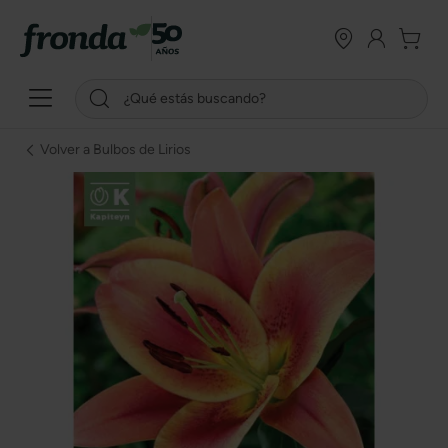
Volver a Bulbos de Lirios