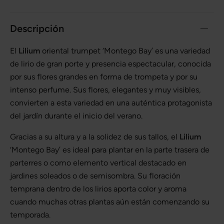
Descripción
El
Lilium
oriental trumpet ‘Montego Bay’ es una variedad
de lirio de gran porte y presencia espectacular, conocida
por sus flores grandes en forma de trompeta y por su
intenso perfume. Sus flores, elegantes y muy visibles,
convierten a esta variedad en una auténtica protagonista
del jardín durante el inicio del verano.
Gracias a su altura y a la solidez de sus tallos, el
Lilium
‘Montego Bay’ es ideal para plantar en la parte trasera de
parterres o como elemento vertical destacado en
jardines soleados o de semisombra. Su floración
temprana dentro de los lirios aporta color y aroma
cuando muchas otras plantas aún están comenzando su
temporada.