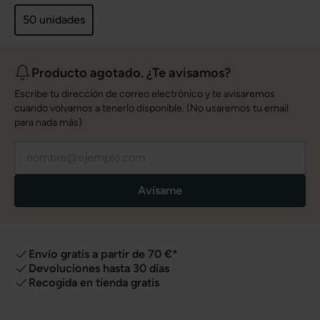
50 unidades
Producto agotado. ¿Te avisamos?
Escribe tu dirección de correo electrónico y te avisaremos
cuando volvamos a tenerlo disponible. (No usaremos tu email
para nada más)
Avísame
Envío gratis a partir de 70 €*
Devoluciones hasta 30 días
Recogida en tienda gratis