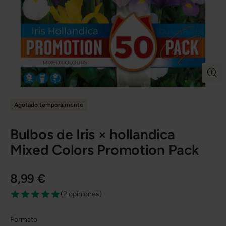
Agotado temporalmente
Bulbos de Iris × hollandica
Mixed Colors Promotion Pack
8,99 €
(
2 opiniones
)
Formato