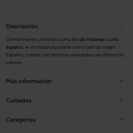
Descripción
Comúnmente conocido como
Iris de Holanda
o
Lirio
español
, el
iris hollandica
tiene como país de origen
España y cuenta con distintas variedades con diferentes
colores.
Más información
Cuidados
Categorías