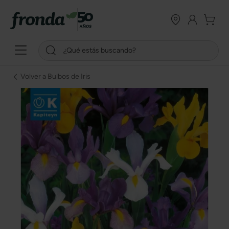
Volver a Bulbos de Iris