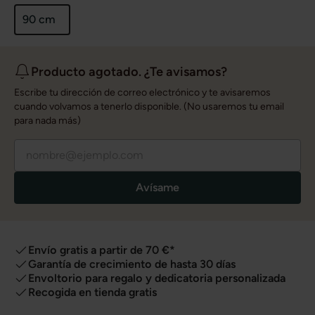
90 cm
Producto agotado. ¿Te avisamos?
Escribe tu dirección de correo electrónico y te avisaremos
cuando volvamos a tenerlo disponible. (No usaremos tu email
para nada más)
Avísame
Envío gratis a partir de 70 €*
Garantía de crecimiento de hasta 30 días
Envoltorio para regalo y dedicatoria personalizada
Recogida en tienda gratis