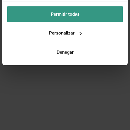
Permitir todas
Personalizar
Denegar