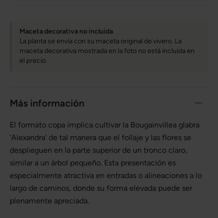
Maceta decorativa no incluida
La planta se envía con su maceta original de vivero. La
maceta decorativa mostrada en la foto no está incluida en
el precio.
Más información
El formato copa implica cultivar la Bougainvillea glabra
'Alexandra' de tal manera que el follaje y las flores se
desplieguen en la parte superior de un tronco claro,
similar a un árbol pequeño. Esta presentación es
especialmente atractiva en entradas o alineaciones a lo
largo de caminos, donde su forma elevada puede ser
plenamente apreciada.