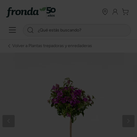
Volver a Plantas trepadoras y enredaderas