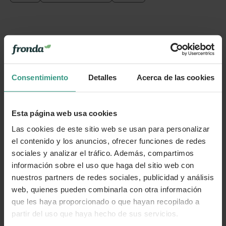
Consentimiento
Detalles
Acerca de las cookies
Esta página web usa cookies
Las cookies de este sitio web se usan para personalizar
el contenido y los anuncios, ofrecer funciones de redes
sociales y analizar el tráfico. Además, compartimos
información sobre el uso que haga del sitio web con
nuestros partners de redes sociales, publicidad y análisis
web, quienes pueden combinarla con otra información
que les haya proporcionado o que hayan recopilado a
partir del uso que haya hecho de sus servicios.